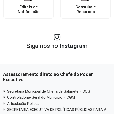
Editais de
Consulta e
Notificação
Recursos
Siga-nos no
Instagram
Assessoramento direto ao Chefe do Poder
Executivo
Secretaria Municipal de Chefia de Gabinete – SCG
Controladoria-Geral do Município – CGM
Articulação Política
SECRETARIA EXECUTIVA DE POLÍTICAS PÚBLICAS PARA A