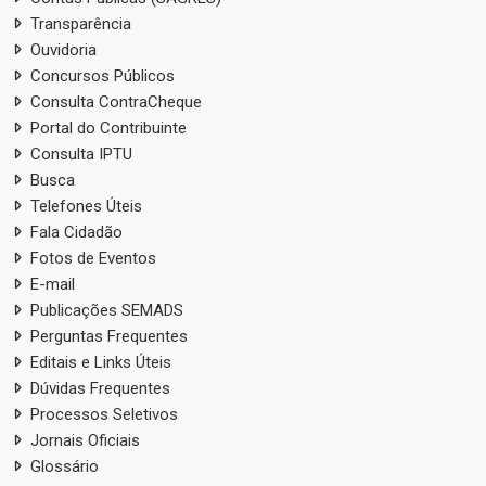
Transparência
Ouvidoria
Concursos Públicos
Consulta ContraCheque
Portal do Contribuinte
Consulta IPTU
Busca
Telefones Úteis
Fala Cidadão
Fotos de Eventos
E-mail
Publicações SEMADS
Perguntas Frequentes
Editais e Links Úteis
Dúvidas Frequentes
Processos Seletivos
Jornais Oficiais
Glossário