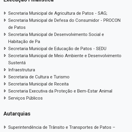
Secretaria Municipal de Agricultura de Patos - SAG;
Secretaria Municipal de Defesa do Consumidor - PROCON
de Patos
Secretaria Municipal de Desenvolvimento Social e
Habitação de Pa
Secretaria Municipal de Educação de Patos - SEDU
Secretaria Municipal de Meio Ambiente e Desenvolvimento
Sustentá
Infraestrutura
Secretaria de Cultura e Turismo
Secretaria Municipal de Receita
Secretaria Executiva da Proteção e Bem-Estar Animal
Serviços Públicos
Autarquias
Superintendência de Trânsito e Transportes de Patos –