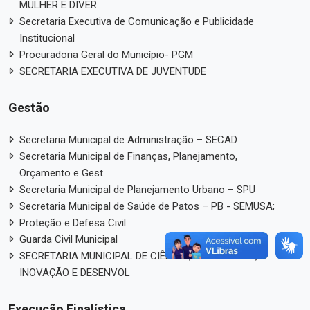
MULHER E DIVER
Secretaria Executiva de Comunicação e Publicidade
Institucional
Procuradoria Geral do Município- PGM
SECRETARIA EXECUTIVA DE JUVENTUDE
Gestão
Secretaria Municipal de Administração – SECAD
Secretaria Municipal de Finanças, Planejamento,
Orçamento e Gest
Secretaria Municipal de Planejamento Urbano – SPU
Secretaria Municipal de Saúde de Patos – PB - SEMUSA;
Proteção e Defesa Civil
Guarda Civil Municipal
SECRETARIA MUNICIPAL DE CIÊNCIA, TECNOLOGIA,
INOVAÇÃO E DESENVOL
Execução Finalística