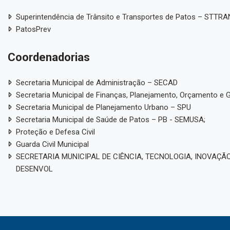
Superintendência de Trânsito e Transportes de Patos – STTR
PatosPrev
Coordenadorias
Secretaria Municipal de Administração – SECAD
Secretaria Municipal de Finanças, Planejamento, Orçamento e 
Secretaria Municipal de Planejamento Urbano – SPU
Secretaria Municipal de Saúde de Patos – PB - SEMUSA;
Proteção e Defesa Civil
Guarda Civil Municipal
SECRETARIA MUNICIPAL DE CIÊNCIA, TECNOLOGIA, INOVAÇÃO
DESENVOL