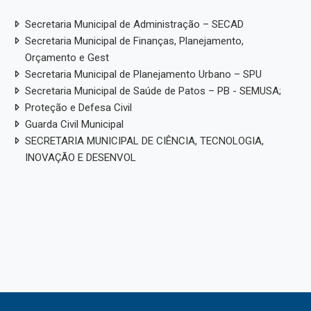
Secretaria Municipal de Administração – SECAD
Secretaria Municipal de Finanças, Planejamento,
Orçamento e Gest
Secretaria Municipal de Planejamento Urbano – SPU
Secretaria Municipal de Saúde de Patos – PB - SEMUSA;
Proteção e Defesa Civil
Guarda Civil Municipal
SECRETARIA MUNICIPAL DE CIÊNCIA, TECNOLOGIA,
INOVAÇÃO E DESENVOL