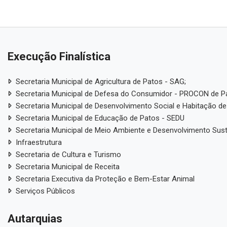
Execução Finalística
Secretaria Municipal de Agricultura de Patos - SAG;
Secretaria Municipal de Defesa do Consumidor - PROCON de P
Secretaria Municipal de Desenvolvimento Social e Habitação de
Secretaria Municipal de Educação de Patos - SEDU
Secretaria Municipal de Meio Ambiente e Desenvolvimento Sus
Infraestrutura
Secretaria de Cultura e Turismo
Secretaria Municipal de Receita
Secretaria Executiva da Proteção e Bem-Estar Animal
Serviços Públicos
Autarquias