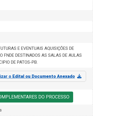
FUTURAS E EVENTUAIS AQUISIÇÕES DE
O FNDE DESTINADOS AS SALAS DE AULAS
CIPIO DE PATOS-PB.
lizar o
Edital ou Documento Anexado
COMPLEMENTARES DO PROCESSO
s