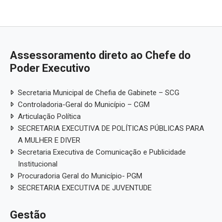
Assessoramento direto ao Chefe do
Poder Executivo
Secretaria Municipal de Chefia de Gabinete – SCG
Controladoria-Geral do Município – CGM
Articulação Política
SECRETARIA EXECUTIVA DE POLÍTICAS PÚBLICAS PARA
A MULHER E DIVER
Secretaria Executiva de Comunicação e Publicidade
Institucional
Procuradoria Geral do Município- PGM
SECRETARIA EXECUTIVA DE JUVENTUDE
Gestão