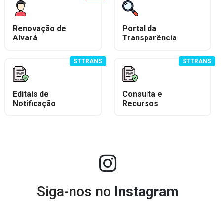
Renovação de
Portal da
Alvará
Transparência
STTRANS
STTRANS
Editais de
Consulta e
Notificação
Recursos
Siga-nos no
Instagram