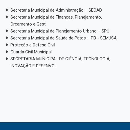
Secretaria Municipal de Administração – SECAD
Secretaria Municipal de Finanças, Planejamento,
Orçamento e Gest
Secretaria Municipal de Planejamento Urbano – SPU
Secretaria Municipal de Saúde de Patos – PB - SEMUSA;
Proteção e Defesa Civil
Guarda Civil Municipal
SECRETARIA MUNICIPAL DE CIÊNCIA, TECNOLOGIA,
INOVAÇÃO E DESENVOL