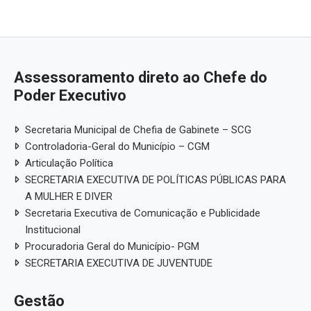
Assessoramento direto ao Chefe do
Poder Executivo
Secretaria Municipal de Chefia de Gabinete – SCG
Controladoria-Geral do Município – CGM
Articulação Política
SECRETARIA EXECUTIVA DE POLÍTICAS PÚBLICAS PARA
A MULHER E DIVER
Secretaria Executiva de Comunicação e Publicidade
Institucional
Procuradoria Geral do Município- PGM
SECRETARIA EXECUTIVA DE JUVENTUDE
Gestão