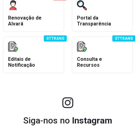
Renovação de
Portal da
Alvará
Transparência
STTRANS
STTRANS
Editais de
Consulta e
Notificação
Recursos
Siga-nos no
Instagram