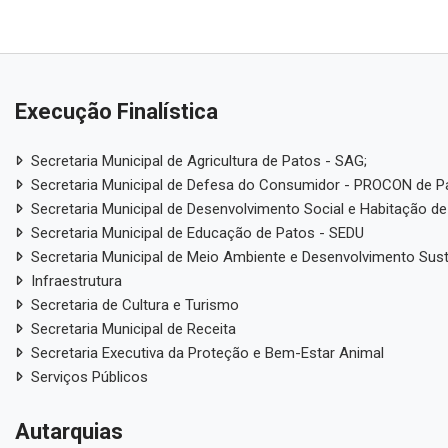
Execução Finalística
Secretaria Municipal de Agricultura de Patos - SAG;
Secretaria Municipal de Defesa do Consumidor - PROCON de P
Secretaria Municipal de Desenvolvimento Social e Habitação de
Secretaria Municipal de Educação de Patos - SEDU
Secretaria Municipal de Meio Ambiente e Desenvolvimento Sus
Infraestrutura
Secretaria de Cultura e Turismo
Secretaria Municipal de Receita
Secretaria Executiva da Proteção e Bem-Estar Animal
Serviços Públicos
Autarquias