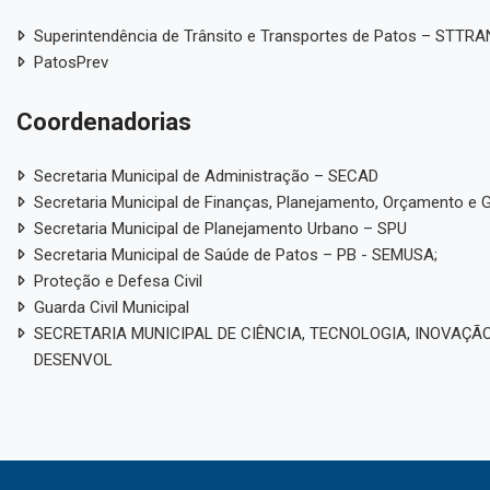
Superintendência de Trânsito e Transportes de Patos – STTR
PatosPrev
Coordenadorias
Secretaria Municipal de Administração – SECAD
Secretaria Municipal de Finanças, Planejamento, Orçamento e 
Secretaria Municipal de Planejamento Urbano – SPU
Secretaria Municipal de Saúde de Patos – PB - SEMUSA;
Proteção e Defesa Civil
Guarda Civil Municipal
SECRETARIA MUNICIPAL DE CIÊNCIA, TECNOLOGIA, INOVAÇÃO
DESENVOL