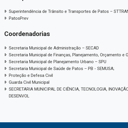
Superintendência de Trânsito e Transportes de Patos – STTR
PatosPrev
Coordenadorias
Secretaria Municipal de Administração – SECAD
Secretaria Municipal de Finanças, Planejamento, Orçamento e 
Secretaria Municipal de Planejamento Urbano – SPU
Secretaria Municipal de Saúde de Patos – PB - SEMUSA;
Proteção e Defesa Civil
Guarda Civil Municipal
SECRETARIA MUNICIPAL DE CIÊNCIA, TECNOLOGIA, INOVAÇÃO
DESENVOL