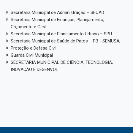
Secretaria Municipal de Administração – SECAD
Secretaria Municipal de Finanças, Planejamento,
Orçamento e Gest
Secretaria Municipal de Planejamento Urbano – SPU
Secretaria Municipal de Saúde de Patos – PB - SEMUSA;
Proteção e Defesa Civil
Guarda Civil Municipal
SECRETARIA MUNICIPAL DE CIÊNCIA, TECNOLOGIA,
INOVAÇÃO E DESENVOL