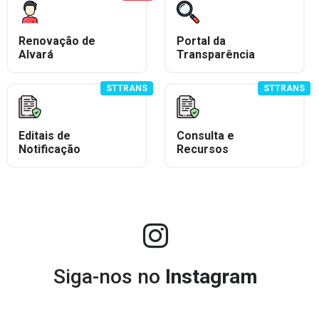
Renovação de
Portal da
Alvará
Transparência
STTRANS
STTRANS
Editais de
Consulta e
Notificação
Recursos
Siga-nos no
Instagram