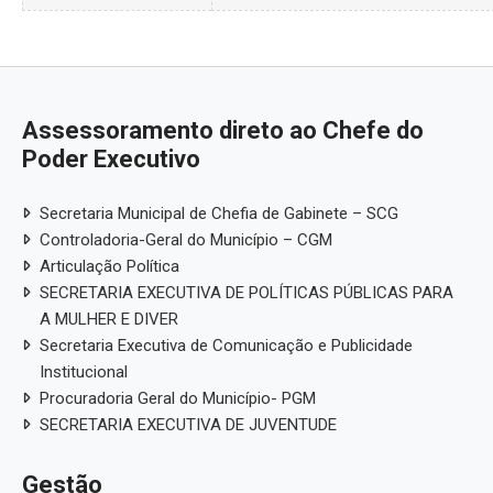
Assessoramento direto ao Chefe do
Poder Executivo
Secretaria Municipal de Chefia de Gabinete – SCG
Controladoria-Geral do Município – CGM
Articulação Política
SECRETARIA EXECUTIVA DE POLÍTICAS PÚBLICAS PARA
A MULHER E DIVER
Secretaria Executiva de Comunicação e Publicidade
Institucional
Procuradoria Geral do Município- PGM
SECRETARIA EXECUTIVA DE JUVENTUDE
Gestão