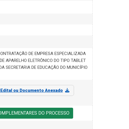
 CONTRATAÇÃO DE EMPRESA ESPECIALIZADA
DE APARELHO ELETRÔNICO DO TIPO TABLET
DA SECRETARIA DE EDUCAÇÃO DO MUNICÍPIO
o
Edital ou Documento Anexado
COMPLEMENTARES DO PROCESSO