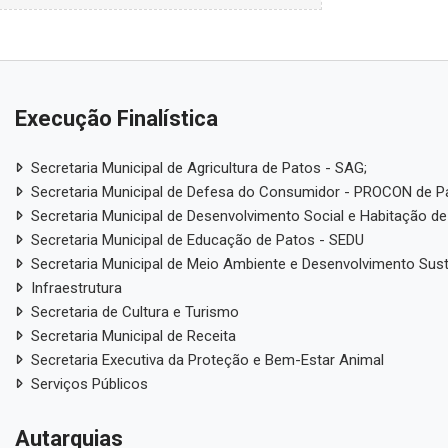
Execução Finalística
Secretaria Municipal de Agricultura de Patos - SAG;
Secretaria Municipal de Defesa do Consumidor - PROCON de P
Secretaria Municipal de Desenvolvimento Social e Habitação de
Secretaria Municipal de Educação de Patos - SEDU
Secretaria Municipal de Meio Ambiente e Desenvolvimento Sus
Infraestrutura
Secretaria de Cultura e Turismo
Secretaria Municipal de Receita
Secretaria Executiva da Proteção e Bem-Estar Animal
Serviços Públicos
Autarquias