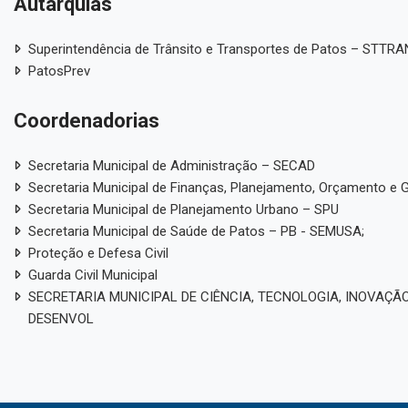
Autarquias
Superintendência de Trânsito e Transportes de Patos – STTR
PatosPrev
Coordenadorias
Secretaria Municipal de Administração – SECAD
Secretaria Municipal de Finanças, Planejamento, Orçamento e 
Secretaria Municipal de Planejamento Urbano – SPU
Secretaria Municipal de Saúde de Patos – PB - SEMUSA;
Proteção e Defesa Civil
Guarda Civil Municipal
SECRETARIA MUNICIPAL DE CIÊNCIA, TECNOLOGIA, INOVAÇÃO
DESENVOL