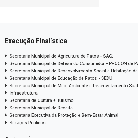
Execução Finalística
Secretaria Municipal de Agricultura de Patos - SAG;
Secretaria Municipal de Defesa do Consumidor - PROCON de P
Secretaria Municipal de Desenvolvimento Social e Habitação de
Secretaria Municipal de Educação de Patos - SEDU
Secretaria Municipal de Meio Ambiente e Desenvolvimento Sus
Infraestrutura
Secretaria de Cultura e Turismo
Secretaria Municipal de Receita
Secretaria Executiva da Proteção e Bem-Estar Animal
Serviços Públicos