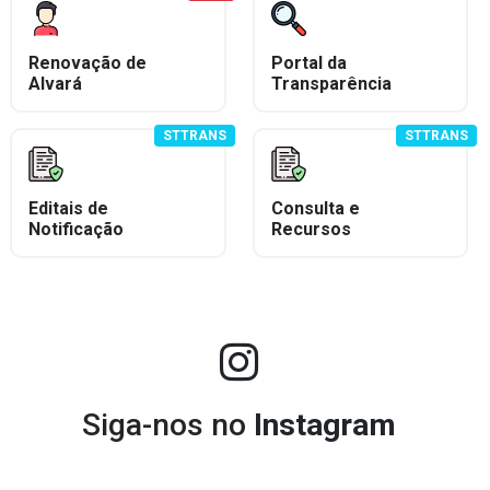
Renovação de
Portal da
Alvará
Transparência
STTRANS
STTRANS
Editais de
Consulta e
Notificação
Recursos
Siga-nos no
Instagram