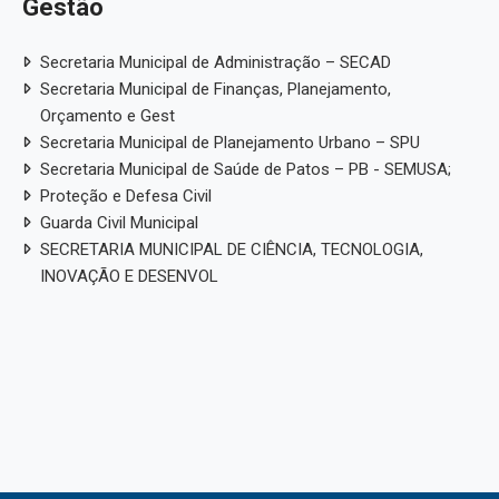
Gestão
Secretaria Municipal de Administração – SECAD
Secretaria Municipal de Finanças, Planejamento,
Orçamento e Gest
Secretaria Municipal de Planejamento Urbano – SPU
Secretaria Municipal de Saúde de Patos – PB - SEMUSA;
Proteção e Defesa Civil
Guarda Civil Municipal
SECRETARIA MUNICIPAL DE CIÊNCIA, TECNOLOGIA,
INOVAÇÃO E DESENVOL