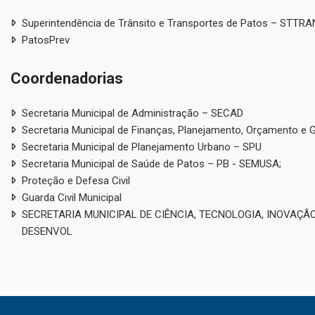
Superintendência de Trânsito e Transportes de Patos – STTR
PatosPrev
Coordenadorias
Secretaria Municipal de Administração – SECAD
Secretaria Municipal de Finanças, Planejamento, Orçamento e 
Secretaria Municipal de Planejamento Urbano – SPU
Secretaria Municipal de Saúde de Patos – PB - SEMUSA;
Proteção e Defesa Civil
Guarda Civil Municipal
SECRETARIA MUNICIPAL DE CIÊNCIA, TECNOLOGIA, INOVAÇÃO
DESENVOL