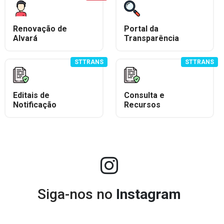
Renovação de
Portal da
Alvará
Transparência
STTRANS
STTRANS
Editais de
Consulta e
Notificação
Recursos
Siga-nos no
Instagram