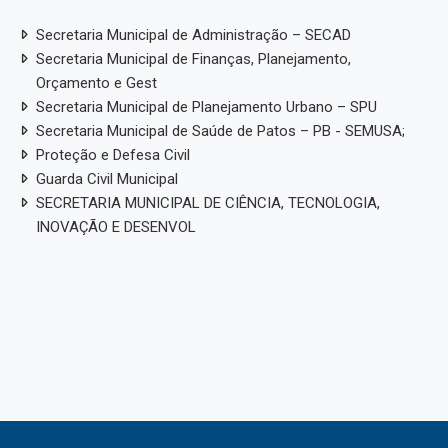
Secretaria Municipal de Administração – SECAD
Secretaria Municipal de Finanças, Planejamento,
Orçamento e Gest
Secretaria Municipal de Planejamento Urbano – SPU
Secretaria Municipal de Saúde de Patos – PB - SEMUSA;
Proteção e Defesa Civil
Guarda Civil Municipal
SECRETARIA MUNICIPAL DE CIÊNCIA, TECNOLOGIA,
INOVAÇÃO E DESENVOL