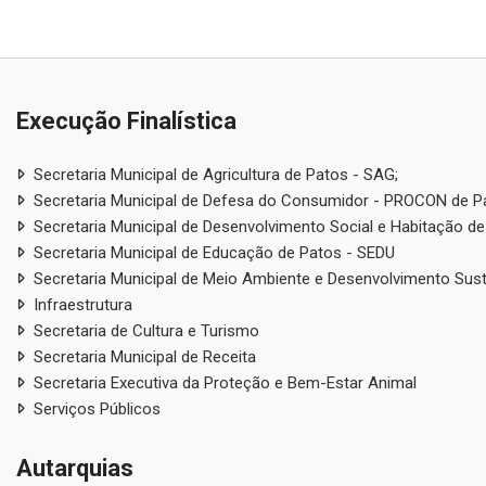
Execução Finalística
Secretaria Municipal de Agricultura de Patos - SAG;
Secretaria Municipal de Defesa do Consumidor - PROCON de P
Secretaria Municipal de Desenvolvimento Social e Habitação de
Secretaria Municipal de Educação de Patos - SEDU
Secretaria Municipal de Meio Ambiente e Desenvolvimento Sus
Infraestrutura
Secretaria de Cultura e Turismo
Secretaria Municipal de Receita
Secretaria Executiva da Proteção e Bem-Estar Animal
Serviços Públicos
Autarquias