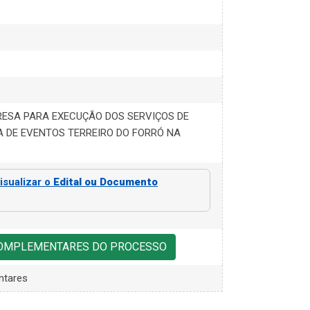
ESA PARA EXECUÇÃO DOS SERVIÇOS DE
 DE EVENTOS TERREIRO DO FORRÓ NA
isualizar o
Edital ou Documento
COMPLEMENTARES DO PROCESSO
ntares