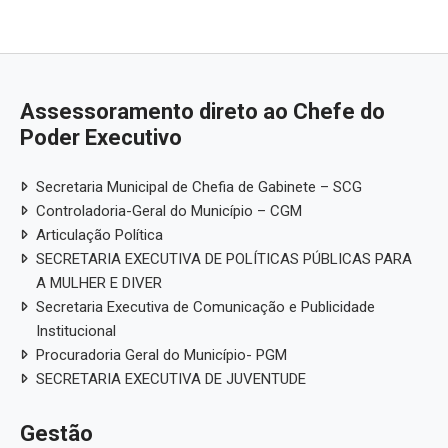
Assessoramento direto ao Chefe do
Poder Executivo
Secretaria Municipal de Chefia de Gabinete – SCG
Controladoria-Geral do Município – CGM
Articulação Política
SECRETARIA EXECUTIVA DE POLÍTICAS PÚBLICAS PARA
A MULHER E DIVER
Secretaria Executiva de Comunicação e Publicidade
Institucional
Procuradoria Geral do Município- PGM
SECRETARIA EXECUTIVA DE JUVENTUDE
Gestão