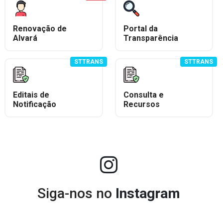
Renovação de
Portal da
Alvará
Transparência
STTRANS
STTRANS
Editais de
Consulta e
Notificação
Recursos
Siga-nos no
Instagram