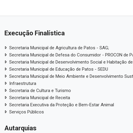
Execução Finalística
Secretaria Municipal de Agricultura de Patos - SAG;
Secretaria Municipal de Defesa do Consumidor - PROCON de P
Secretaria Municipal de Desenvolvimento Social e Habitação de
Secretaria Municipal de Educação de Patos - SEDU
Secretaria Municipal de Meio Ambiente e Desenvolvimento Sus
Infraestrutura
Secretaria de Cultura e Turismo
Secretaria Municipal de Receita
Secretaria Executiva da Proteção e Bem-Estar Animal
Serviços Públicos
Autarquias