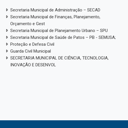
Secretaria Municipal de Administração – SECAD
Secretaria Municipal de Finanças, Planejamento,
Orçamento e Gest
Secretaria Municipal de Planejamento Urbano – SPU
Secretaria Municipal de Saúde de Patos – PB - SEMUSA;
Proteção e Defesa Civil
Guarda Civil Municipal
SECRETARIA MUNICIPAL DE CIÊNCIA, TECNOLOGIA,
INOVAÇÃO E DESENVOL