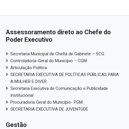
Assessoramento direto ao Chefe do
Poder Executivo
Secretaria Municipal de Chefia de Gabinete – SCG
Controladoria-Geral do Município – CGM
Articulação Política
SECRETARIA EXECUTIVA DE POLÍTICAS PÚBLICAS PARA
A MULHER E DIVER
Secretaria Executiva de Comunicação e Publicidade
Institucional
Procuradoria Geral do Município- PGM
SECRETARIA EXECUTIVA DE JUVENTUDE
Gestão