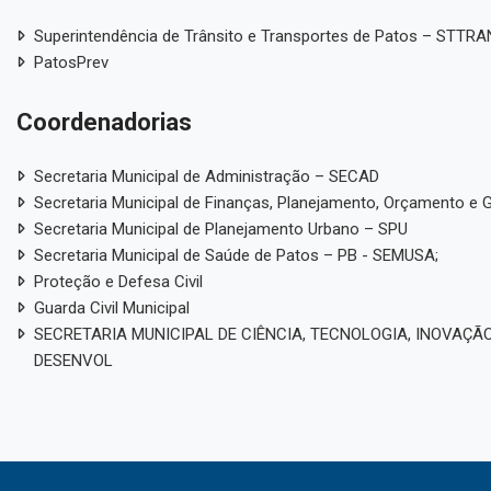
Superintendência de Trânsito e Transportes de Patos – STTR
PatosPrev
Coordenadorias
Secretaria Municipal de Administração – SECAD
Secretaria Municipal de Finanças, Planejamento, Orçamento e 
Secretaria Municipal de Planejamento Urbano – SPU
Secretaria Municipal de Saúde de Patos – PB - SEMUSA;
Proteção e Defesa Civil
Guarda Civil Municipal
SECRETARIA MUNICIPAL DE CIÊNCIA, TECNOLOGIA, INOVAÇÃO
DESENVOL