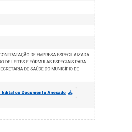
 CONTRATAÇÃO DE EMPRESA ESPECILAIZADA
O DE LEITES E FÓRMULAS ESPECIAIS PARA
ECRETARIA DE SAÚDE DO MUNICÍPIO DE
o
Edital ou Documento Anexado