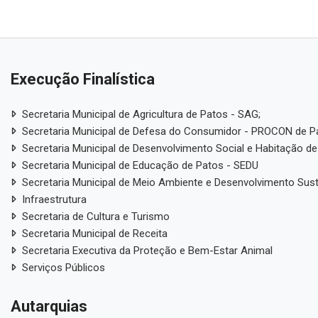
Execução Finalística
Secretaria Municipal de Agricultura de Patos - SAG;
Secretaria Municipal de Defesa do Consumidor - PROCON de P
Secretaria Municipal de Desenvolvimento Social e Habitação de
Secretaria Municipal de Educação de Patos - SEDU
Secretaria Municipal de Meio Ambiente e Desenvolvimento Sus
Infraestrutura
Secretaria de Cultura e Turismo
Secretaria Municipal de Receita
Secretaria Executiva da Proteção e Bem-Estar Animal
Serviços Públicos
Autarquias