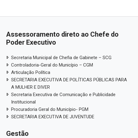
Assessoramento direto ao Chefe do
Poder Executivo
Secretaria Municipal de Chefia de Gabinete – SCG
Controladoria-Geral do Município – CGM
Articulação Política
SECRETARIA EXECUTIVA DE POLÍTICAS PÚBLICAS PARA
A MULHER E DIVER
Secretaria Executiva de Comunicação e Publicidade
Institucional
Procuradoria Geral do Município- PGM
SECRETARIA EXECUTIVA DE JUVENTUDE
Gestão