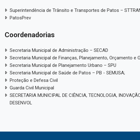
Superintendência de Trânsito e Transportes de Patos – STTR
PatosPrev
Coordenadorias
Secretaria Municipal de Administração – SECAD
Secretaria Municipal de Finanças, Planejamento, Orçamento e 
Secretaria Municipal de Planejamento Urbano – SPU
Secretaria Municipal de Saúde de Patos – PB - SEMUSA;
Proteção e Defesa Civil
Guarda Civil Municipal
SECRETARIA MUNICIPAL DE CIÊNCIA, TECNOLOGIA, INOVAÇÃO
DESENVOL