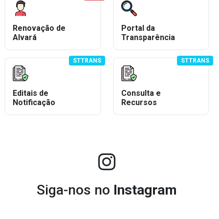
Renovação de
Portal da
Alvará
Transparência
STTRANS
STTRANS
Editais de
Consulta e
Notificação
Recursos
Siga-nos no
Instagram