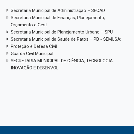
Secretaria Municipal de Administração – SECAD
Secretaria Municipal de Finanças, Planejamento,
Orçamento e Gest
Secretaria Municipal de Planejamento Urbano – SPU
Secretaria Municipal de Saúde de Patos – PB - SEMUSA;
Proteção e Defesa Civil
Guarda Civil Municipal
SECRETARIA MUNICIPAL DE CIÊNCIA, TECNOLOGIA,
INOVAÇÃO E DESENVOL