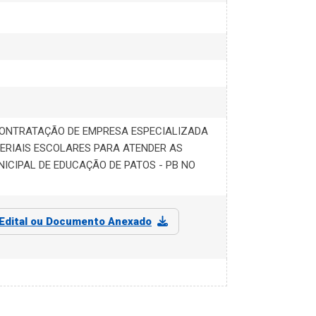
CONTRATAÇÃO DE EMPRESA ESPECIALIZADA
ERIAIS ESCOLARES PARA ATENDER AS
ICIPAL DE EDUCAÇÃO DE PATOS - PB NO
Edital ou Documento Anexado