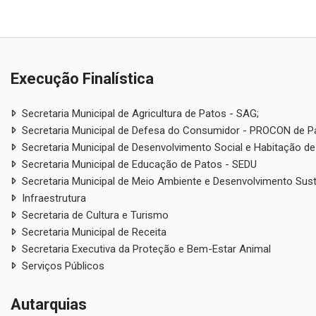
Execução Finalística
Secretaria Municipal de Agricultura de Patos - SAG;
Secretaria Municipal de Defesa do Consumidor - PROCON de P
Secretaria Municipal de Desenvolvimento Social e Habitação de
Secretaria Municipal de Educação de Patos - SEDU
Secretaria Municipal de Meio Ambiente e Desenvolvimento Sus
Infraestrutura
Secretaria de Cultura e Turismo
Secretaria Municipal de Receita
Secretaria Executiva da Proteção e Bem-Estar Animal
Serviços Públicos
Autarquias