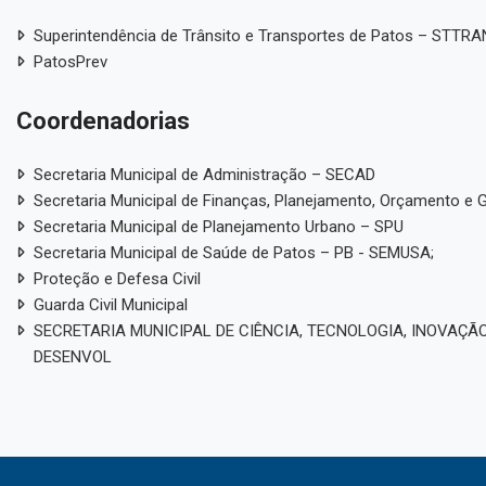
Superintendência de Trânsito e Transportes de Patos – STTR
PatosPrev
Coordenadorias
Secretaria Municipal de Administração – SECAD
Secretaria Municipal de Finanças, Planejamento, Orçamento e 
Secretaria Municipal de Planejamento Urbano – SPU
Secretaria Municipal de Saúde de Patos – PB - SEMUSA;
Proteção e Defesa Civil
Guarda Civil Municipal
SECRETARIA MUNICIPAL DE CIÊNCIA, TECNOLOGIA, INOVAÇÃO
DESENVOL