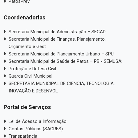
PatosPrev
Coordenadorias
Secretaria Municipal de Administração – SECAD
Secretaria Municipal de Finanças, Planejamento,
Orçamento e Gest
Secretaria Municipal de Planejamento Urbano – SPU
Secretaria Municipal de Saúde de Patos – PB - SEMUSA;
Proteção e Defesa Civil
Guarda Civil Municipal
SECRETARIA MUNICIPAL DE CIÊNCIA, TECNOLOGIA,
INOVAÇÃO E DESENVOL
Portal de Serviços
Lei de Acesso a Informação
Contas Públicas (SAGRES)
Transparência