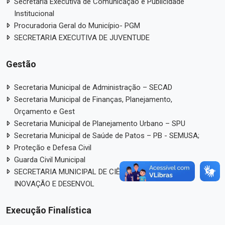
Secretaria Executiva de Comunicação e Publicidade
Institucional
Procuradoria Geral do Município- PGM
SECRETARIA EXECUTIVA DE JUVENTUDE
Gestão
Secretaria Municipal de Administração – SECAD
Secretaria Municipal de Finanças, Planejamento,
Orçamento e Gest
Secretaria Municipal de Planejamento Urbano – SPU
Secretaria Municipal de Saúde de Patos – PB - SEMUSA;
Proteção e Defesa Civil
Guarda Civil Municipal
SECRETARIA MUNICIPAL DE CIÊNCIA, TECNOLOGIA,
INOVAÇÃO E DESENVOL
Execução Finalística