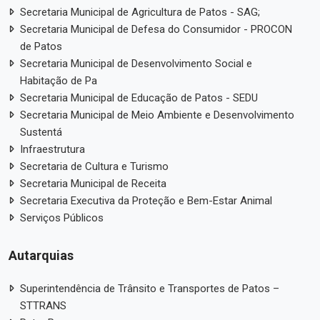
Secretaria Municipal de Agricultura de Patos - SAG;
Secretaria Municipal de Defesa do Consumidor - PROCON
de Patos
Secretaria Municipal de Desenvolvimento Social e
Habitação de Pa
Secretaria Municipal de Educação de Patos - SEDU
Secretaria Municipal de Meio Ambiente e Desenvolvimento
Sustentá
Infraestrutura
Secretaria de Cultura e Turismo
Secretaria Municipal de Receita
Secretaria Executiva da Proteção e Bem-Estar Animal
Serviços Públicos
Autarquias
Superintendência de Trânsito e Transportes de Patos –
STTRANS