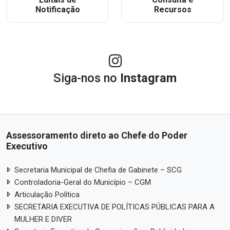
Notificação
Recursos
Siga-nos no
Instagram
Assessoramento direto ao Chefe do Poder
Executivo
Secretaria Municipal de Chefia de Gabinete – SCG
Controladoria-Geral do Município – CGM
Articulação Política
SECRETARIA EXECUTIVA DE POLÍTICAS PÚBLICAS PARA A
MULHER E DIVER