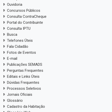
Ouvidoria
Concursos Públicos
Consulta ContraCheque
Portal do Contribuinte
Consulta IPTU
Busca
Telefones Úteis
Fala Cidadão
Fotos de Eventos
E-mail
Publicações SEMADS
Perguntas Frequentes
Editais e Links Úteis
Dúvidas Frequentes
Processos Seletivos
Jornais Oficiais
Glossário
Cadastro da Habitação