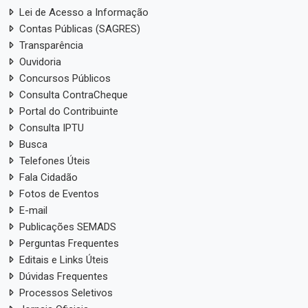
Lei de Acesso a Informação
Contas Públicas (SAGRES)
Transparência
Ouvidoria
Concursos Públicos
Consulta ContraCheque
Portal do Contribuinte
Consulta IPTU
Busca
Telefones Úteis
Fala Cidadão
Fotos de Eventos
E-mail
Publicações SEMADS
Perguntas Frequentes
Editais e Links Úteis
Dúvidas Frequentes
Processos Seletivos