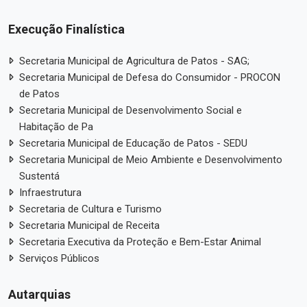
Execução Finalística
Secretaria Municipal de Agricultura de Patos - SAG;
Secretaria Municipal de Defesa do Consumidor - PROCON
de Patos
Secretaria Municipal de Desenvolvimento Social e
Habitação de Pa
Secretaria Municipal de Educação de Patos - SEDU
Secretaria Municipal de Meio Ambiente e Desenvolvimento
Sustentá
Infraestrutura
Secretaria de Cultura e Turismo
Secretaria Municipal de Receita
Secretaria Executiva da Proteção e Bem-Estar Animal
Serviços Públicos
Autarquias