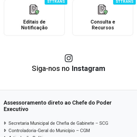
STTRANS
STTRANS
Editais de
Consulta e
Notificação
Recursos
Siga-nos no
Instagram
Assessoramento direto ao Chefe do Poder
Executivo
Secretaria Municipal de Chefia de Gabinete – SCG
Controladoria-Geral do Município – CGM