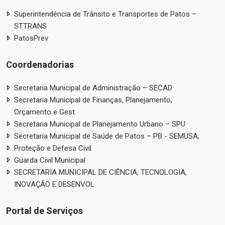
Superintendência de Trânsito e Transportes de Patos –
STTRANS
PatosPrev
Coordenadorias
Secretaria Municipal de Administração – SECAD
Secretaria Municipal de Finanças, Planejamento,
Orçamento e Gest
Secretaria Municipal de Planejamento Urbano – SPU
Secretaria Municipal de Saúde de Patos – PB - SEMUSA;
Proteção e Defesa Civil
Guarda Civil Municipal
SECRETARIA MUNICIPAL DE CIÊNCIA, TECNOLOGIA,
INOVAÇÃO E DESENVOL
Portal de Serviços