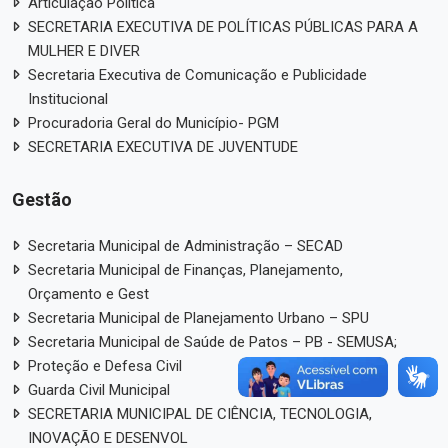
Articulação Política
SECRETARIA EXECUTIVA DE POLÍTICAS PÚBLICAS PARA A
MULHER E DIVER
Secretaria Executiva de Comunicação e Publicidade
Institucional
Procuradoria Geral do Município- PGM
SECRETARIA EXECUTIVA DE JUVENTUDE
Gestão
Secretaria Municipal de Administração – SECAD
Secretaria Municipal de Finanças, Planejamento,
Orçamento e Gest
Secretaria Municipal de Planejamento Urbano – SPU
Secretaria Municipal de Saúde de Patos – PB - SEMUSA;
Proteção e Defesa Civil
Guarda Civil Municipal
SECRETARIA MUNICIPAL DE CIÊNCIA, TECNOLOGIA,
INOVAÇÃO E DESENVOL