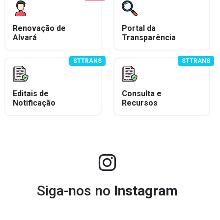
Renovação de
Portal da
Alvará
Transparência
STTRANS
STTRANS
Editais de
Consulta e
Notificação
Recursos
Siga-nos no
Instagram