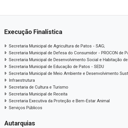
Execução Finalística
Secretaria Municipal de Agricultura de Patos - SAG;
Secretaria Municipal de Defesa do Consumidor - PROCON de P
Secretaria Municipal de Desenvolvimento Social e Habitação de
Secretaria Municipal de Educação de Patos - SEDU
Secretaria Municipal de Meio Ambiente e Desenvolvimento Sus
Infraestrutura
Secretaria de Cultura e Turismo
Secretaria Municipal de Receita
Secretaria Executiva da Proteção e Bem-Estar Animal
Serviços Públicos
Autarquias