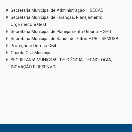
Secretaria Municipal de Administração – SECAD
Secretaria Municipal de Finanças, Planejamento,
Orçamento e Gest
Secretaria Municipal de Planejamento Urbano – SPU
Secretaria Municipal de Saúde de Patos – PB - SEMUSA;
Proteção e Defesa Civil
Guarda Civil Municipal
SECRETARIA MUNICIPAL DE CIÊNCIA, TECNOLOGIA,
INOVAÇÃO E DESENVOL