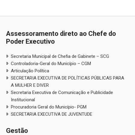
Assessoramento direto ao Chefe do
Poder Executivo
Secretaria Municipal de Chefia de Gabinete – SCG
Controladoria-Geral do Município – CGM
Articulação Política
SECRETARIA EXECUTIVA DE POLÍTICAS PÚBLICAS PARA
A MULHER E DIVER
Secretaria Executiva de Comunicação e Publicidade
Institucional
Procuradoria Geral do Município- PGM
SECRETARIA EXECUTIVA DE JUVENTUDE
Gestão