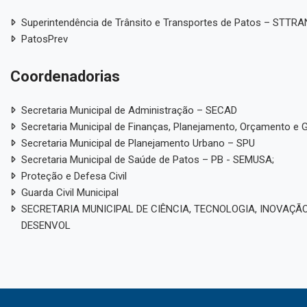
Superintendência de Trânsito e Transportes de Patos – STTR
PatosPrev
Coordenadorias
Secretaria Municipal de Administração – SECAD
Secretaria Municipal de Finanças, Planejamento, Orçamento e 
Secretaria Municipal de Planejamento Urbano – SPU
Secretaria Municipal de Saúde de Patos – PB - SEMUSA;
Proteção e Defesa Civil
Guarda Civil Municipal
SECRETARIA MUNICIPAL DE CIÊNCIA, TECNOLOGIA, INOVAÇÃO
DESENVOL