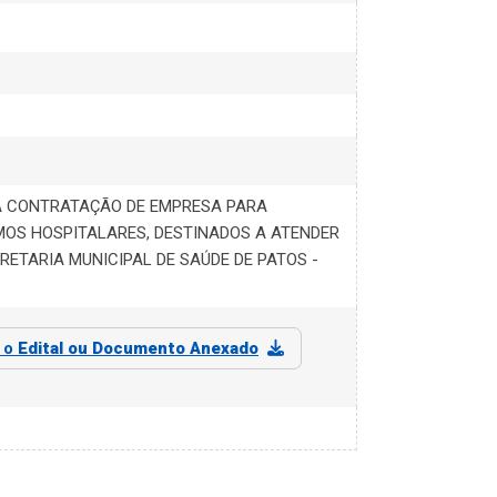
A CONTRATAÇÃO DE EMPRESA PARA
MOS HOSPITALARES, DESTINADOS A ATENDER
RETARIA MUNICIPAL DE SAÚDE DE PATOS -
r o
Edital ou Documento Anexado