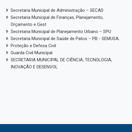
Secretaria Municipal de Administração – SECAD
Secretaria Municipal de Finanças, Planejamento,
Orçamento e Gest
Secretaria Municipal de Planejamento Urbano – SPU
Secretaria Municipal de Saúde de Patos – PB - SEMUSA;
Proteção e Defesa Civil
Guarda Civil Municipal
SECRETARIA MUNICIPAL DE CIÊNCIA, TECNOLOGIA,
INOVAÇÃO E DESENVOL