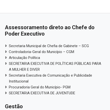
Assessoramento direto ao Chefe do
Poder Executivo
Secretaria Municipal de Chefia de Gabinete – SCG
Controladoria-Geral do Município – CGM
Articulação Política
SECRETARIA EXECUTIVA DE POLÍTICAS PÚBLICAS PARA
A MULHER E DIVER
Secretaria Executiva de Comunicação e Publicidade
Institucional
Procuradoria Geral do Município- PGM
SECRETARIA EXECUTIVA DE JUVENTUDE
Gestão