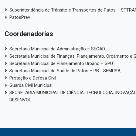
Superintendência de Trânsito e Transportes de Patos – STTR
PatosPrev
Coordenadorias
Secretaria Municipal de Administração – SECAD
Secretaria Municipal de Finanças, Planejamento, Orçamento e 
Secretaria Municipal de Planejamento Urbano – SPU
Secretaria Municipal de Saúde de Patos – PB - SEMUSA;
Proteção e Defesa Civil
Guarda Civil Municipal
SECRETARIA MUNICIPAL DE CIÊNCIA, TECNOLOGIA, INOVAÇÃO
DESENVOL