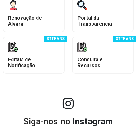
Renovação de
Portal da
Alvará
Transparência
STTRANS
STTRANS
Editais de
Consulta e
Notificação
Recursos
Siga-nos no
Instagram