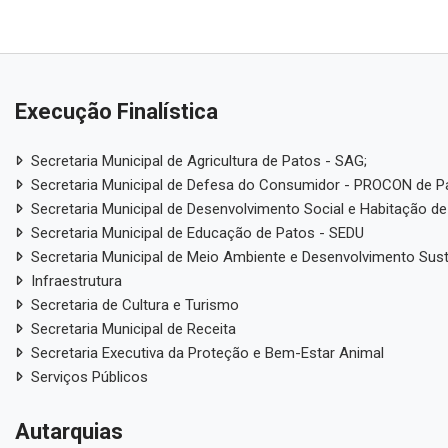
Execução Finalística
Secretaria Municipal de Agricultura de Patos - SAG;
Secretaria Municipal de Defesa do Consumidor - PROCON de P
Secretaria Municipal de Desenvolvimento Social e Habitação de
Secretaria Municipal de Educação de Patos - SEDU
Secretaria Municipal de Meio Ambiente e Desenvolvimento Sus
Infraestrutura
Secretaria de Cultura e Turismo
Secretaria Municipal de Receita
Secretaria Executiva da Proteção e Bem-Estar Animal
Serviços Públicos
Autarquias