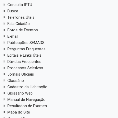
Consulta IPTU
Busca
Telefones Úteis
Fala Cidadão
Fotos de Eventos
E-mail
Publicações SEMADS
Perguntas Frequentes
Editais e Links Úteis
Dúvidas Frequentes
Processos Seletivos
Jornais Oficiais
Glossário
Cadastro da Habitação
Glossário Web
Manual de Navegação
Resultados de Exames
Mapa do Site