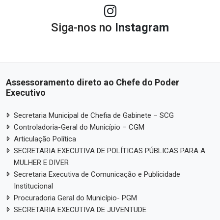
Siga-nos no
Instagram
Assessoramento direto ao Chefe do Poder
Executivo
Secretaria Municipal de Chefia de Gabinete – SCG
Controladoria-Geral do Município – CGM
Articulação Política
SECRETARIA EXECUTIVA DE POLÍTICAS PÚBLICAS PARA A
MULHER E DIVER
Secretaria Executiva de Comunicação e Publicidade
Institucional
Procuradoria Geral do Município- PGM
SECRETARIA EXECUTIVA DE JUVENTUDE