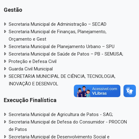
Gestão
Secretaria Municipal de Administração – SECAD
Secretaria Municipal de Finanças, Planejamento,
Orçamento e Gest
Secretaria Municipal de Planejamento Urbano – SPU
Secretaria Municipal de Saúde de Patos – PB - SEMUSA;
Proteção e Defesa Civil
Guarda Civil Municipal
SECRETARIA MUNICIPAL DE CIÊNCIA, TECNOLOGIA,
INOVAÇÃO E DESENVOL
Execução Finalística
Secretaria Municipal de Agricultura de Patos - SAG;
Secretaria Municipal de Defesa do Consumidor - PROCON
de Patos
Secretaria Municipal de Desenvolvimento Social e