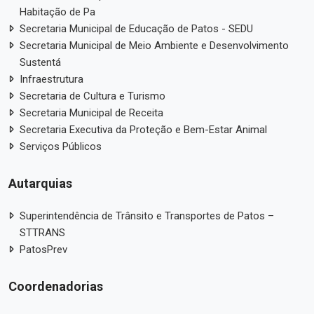
Habitação de Pa
Secretaria Municipal de Educação de Patos - SEDU
Secretaria Municipal de Meio Ambiente e Desenvolvimento
Sustentá
Infraestrutura
Secretaria de Cultura e Turismo
Secretaria Municipal de Receita
Secretaria Executiva da Proteção e Bem-Estar Animal
Serviços Públicos
Autarquias
Superintendência de Trânsito e Transportes de Patos –
STTRANS
PatosPrev
Coordenadorias