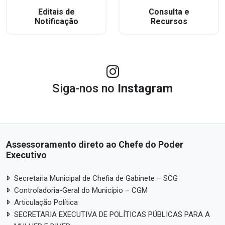
Editais de
Consulta e
Notificação
Recursos
Siga-nos no
Instagram
Assessoramento direto ao Chefe do Poder
Executivo
Secretaria Municipal de Chefia de Gabinete – SCG
Controladoria-Geral do Município – CGM
Articulação Política
SECRETARIA EXECUTIVA DE POLÍTICAS PÚBLICAS PARA A