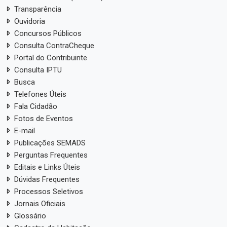
Transparência
Ouvidoria
Concursos Públicos
Consulta ContraCheque
Portal do Contribuinte
Consulta IPTU
Busca
Telefones Úteis
Fala Cidadão
Fotos de Eventos
E-mail
Publicações SEMADS
Perguntas Frequentes
Editais e Links Úteis
Dúvidas Frequentes
Processos Seletivos
Jornais Oficiais
Glossário