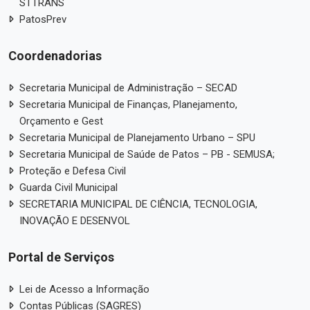
STTRANS
PatosPrev
Coordenadorias
Secretaria Municipal de Administração – SECAD
Secretaria Municipal de Finanças, Planejamento,
Orçamento e Gest
Secretaria Municipal de Planejamento Urbano – SPU
Secretaria Municipal de Saúde de Patos – PB - SEMUSA;
Proteção e Defesa Civil
Guarda Civil Municipal
SECRETARIA MUNICIPAL DE CIÊNCIA, TECNOLOGIA,
INOVAÇÃO E DESENVOL
Portal de Serviços
Lei de Acesso a Informação
Contas Públicas (SAGRES)