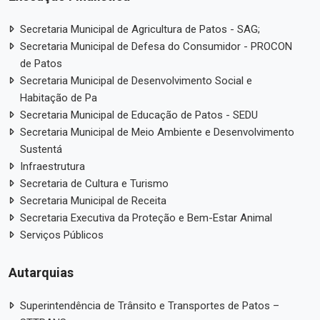
Secretaria Municipal de Agricultura de Patos - SAG;
Secretaria Municipal de Defesa do Consumidor - PROCON
de Patos
Secretaria Municipal de Desenvolvimento Social e
Habitação de Pa
Secretaria Municipal de Educação de Patos - SEDU
Secretaria Municipal de Meio Ambiente e Desenvolvimento
Sustentá
Infraestrutura
Secretaria de Cultura e Turismo
Secretaria Municipal de Receita
Secretaria Executiva da Proteção e Bem-Estar Animal
Serviços Públicos
Autarquias
Superintendência de Trânsito e Transportes de Patos –