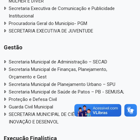
MULHER E DIVER
Secretaria Executiva de Comunicação e Publicidade
Institucional
Procuradoria Geral do Município- PGM
SECRETARIA EXECUTIVA DE JUVENTUDE
Gestão
Secretaria Municipal de Administração – SECAD
Secretaria Municipal de Finanças, Planejamento,
Orçamento e Gest
Secretaria Municipal de Planejamento Urbano – SPU
Secretaria Municipal de Saúde de Patos – PB - SEMUSA;
Proteção e Defesa Civil
Guarda Civil Municipal
SECRETARIA MUNICIPAL DE CIÊNCIA, TECNOLOGIA,
INOVAÇÃO E DESENVOL
Execução Finalística