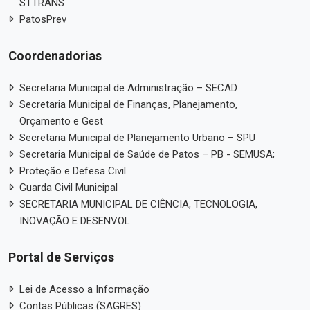
STTRANS
PatosPrev
Coordenadorias
Secretaria Municipal de Administração – SECAD
Secretaria Municipal de Finanças, Planejamento,
Orçamento e Gest
Secretaria Municipal de Planejamento Urbano – SPU
Secretaria Municipal de Saúde de Patos – PB - SEMUSA;
Proteção e Defesa Civil
Guarda Civil Municipal
SECRETARIA MUNICIPAL DE CIÊNCIA, TECNOLOGIA,
INOVAÇÃO E DESENVOL
Portal de Serviços
Lei de Acesso a Informação
Contas Públicas (SAGRES)