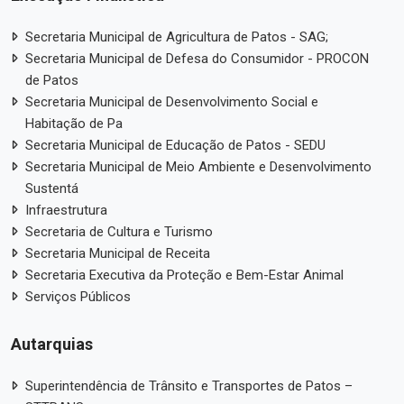
Secretaria Municipal de Agricultura de Patos - SAG;
Secretaria Municipal de Defesa do Consumidor - PROCON
de Patos
Secretaria Municipal de Desenvolvimento Social e
Habitação de Pa
Secretaria Municipal de Educação de Patos - SEDU
Secretaria Municipal de Meio Ambiente e Desenvolvimento
Sustentá
Infraestrutura
Secretaria de Cultura e Turismo
Secretaria Municipal de Receita
Secretaria Executiva da Proteção e Bem-Estar Animal
Serviços Públicos
Autarquias
Superintendência de Trânsito e Transportes de Patos –