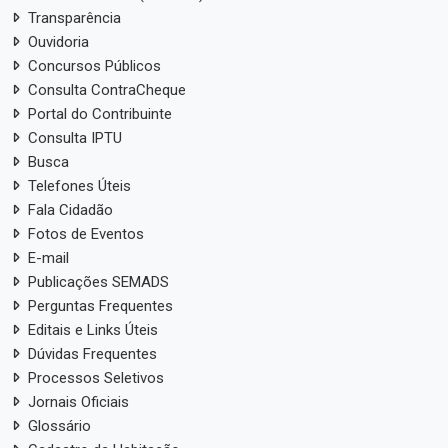
Transparência
Ouvidoria
Concursos Públicos
Consulta ContraCheque
Portal do Contribuinte
Consulta IPTU
Busca
Telefones Úteis
Fala Cidadão
Fotos de Eventos
E-mail
Publicações SEMADS
Perguntas Frequentes
Editais e Links Úteis
Dúvidas Frequentes
Processos Seletivos
Jornais Oficiais
Glossário