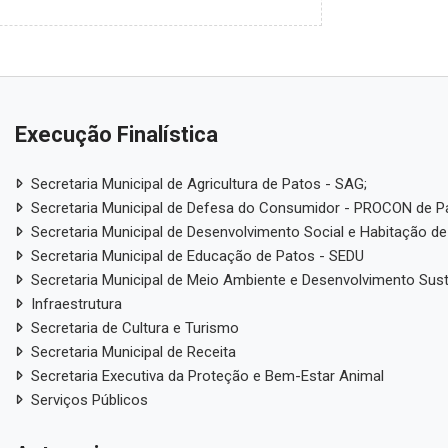
Execução Finalística
Secretaria Municipal de Agricultura de Patos - SAG;
Secretaria Municipal de Defesa do Consumidor - PROCON de P
Secretaria Municipal de Desenvolvimento Social e Habitação de
Secretaria Municipal de Educação de Patos - SEDU
Secretaria Municipal de Meio Ambiente e Desenvolvimento Sus
Infraestrutura
Secretaria de Cultura e Turismo
Secretaria Municipal de Receita
Secretaria Executiva da Proteção e Bem-Estar Animal
Serviços Públicos