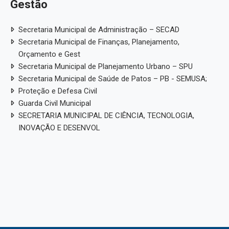
Gestão
Secretaria Municipal de Administração – SECAD
Secretaria Municipal de Finanças, Planejamento,
Orçamento e Gest
Secretaria Municipal de Planejamento Urbano – SPU
Secretaria Municipal de Saúde de Patos – PB - SEMUSA;
Proteção e Defesa Civil
Guarda Civil Municipal
SECRETARIA MUNICIPAL DE CIÊNCIA, TECNOLOGIA,
INOVAÇÃO E DESENVOL