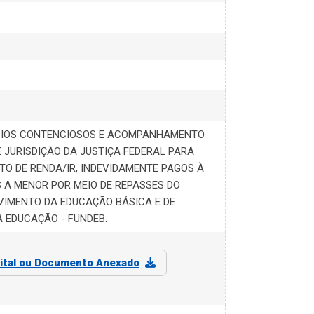
CIOS CONTENCIOSOS E ACOMPANHAMENTO
 JURISDIÇÃO DA JUSTIÇA FEDERAL PARA
O DE RENDA/IR, INDEVIDAMENTE PAGOS À
S A MENOR POR MEIO DE REPASSES DO
IMENTO DA EDUCAÇÃO BÁSICA E DE
 EDUCAÇÃO - FUNDEB.
ital ou Documento Anexado