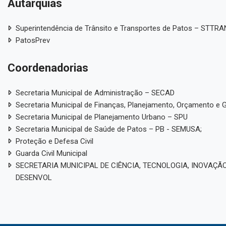
Autarquias
Superintendência de Trânsito e Transportes de Patos – STTR
PatosPrev
Coordenadorias
Secretaria Municipal de Administração – SECAD
Secretaria Municipal de Finanças, Planejamento, Orçamento e 
Secretaria Municipal de Planejamento Urbano – SPU
Secretaria Municipal de Saúde de Patos – PB - SEMUSA;
Proteção e Defesa Civil
Guarda Civil Municipal
SECRETARIA MUNICIPAL DE CIÊNCIA, TECNOLOGIA, INOVAÇÃO
DESENVOL