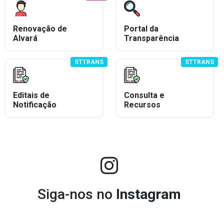
Renovação de
Portal da
Alvará
Transparência
STTRANS
STTRANS
Editais de
Consulta e
Notificação
Recursos
Siga-nos no
Instagram