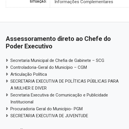
Informações Complementares
SITUAÇÃO:
Assessoramento direto ao Chefe do
Poder Executivo
Secretaria Municipal de Chefia de Gabinete – SCG
Controladoria-Geral do Município – CGM
Articulação Política
SECRETARIA EXECUTIVA DE POLÍTICAS PÚBLICAS PARA
A MULHER E DIVER
Secretaria Executiva de Comunicação e Publicidade
Institucional
Procuradoria Geral do Município- PGM
SECRETARIA EXECUTIVA DE JUVENTUDE