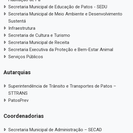
Secretaria Municipal de Educação de Patos - SEDU
Secretaria Municipal de Meio Ambiente e Desenvolvimento
Sustentá
Infraestrutura
Secretaria de Cultura e Turismo
Secretaria Municipal de Receita
Secretaria Executiva da Proteção e Bem-Estar Animal
Serviços Públicos
Autarquias
Superintendência de Trânsito e Transportes de Patos –
STTRANS
PatosPrev
Coordenadorias
Secretaria Municipal de Administração – SECAD