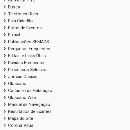
Consulta IPTU
Busca
Telefones Úteis
Fala Cidadão
Fotos de Eventos
E-mail
Publicações SEMADS
Perguntas Frequentes
Editais e Links Úteis
Dúvidas Frequentes
Processos Seletivos
Jornais Oficiais
Glossário
Cadastro da Habitação
Glossário Web
Manual de Navegação
Resultados de Exames
Mapa do Site
Corona Vírus