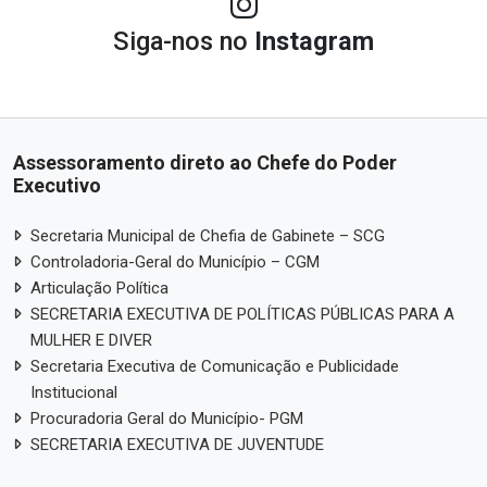
Siga-nos no
Instagram
Assessoramento direto ao Chefe do Poder
Executivo
Secretaria Municipal de Chefia de Gabinete – SCG
Controladoria-Geral do Município – CGM
Articulação Política
SECRETARIA EXECUTIVA DE POLÍTICAS PÚBLICAS PARA A
MULHER E DIVER
Secretaria Executiva de Comunicação e Publicidade
Institucional
Procuradoria Geral do Município- PGM
SECRETARIA EXECUTIVA DE JUVENTUDE