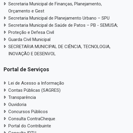
Secretaria Municipal de Finanças, Planejamento,
Orçamento e Gest
Secretaria Municipal de Planejamento Urbano – SPU
Secretaria Municipal de Saúde de Patos – PB - SEMUSA;
Proteção e Defesa Civil
Guarda Civil Municipal
SECRETARIA MUNICIPAL DE CIÊNCIA, TECNOLOGIA,
INOVAÇÃO E DESENVOL
Portal de Serviços
Lei de Acesso a Informação
Contas Públicas (SAGRES)
Transparência
Ouvidoria
Concursos Públicos
Consulta ContraCheque
Portal do Contribuinte