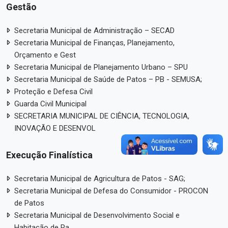
Gestão
Secretaria Municipal de Administração – SECAD
Secretaria Municipal de Finanças, Planejamento,
Orçamento e Gest
Secretaria Municipal de Planejamento Urbano – SPU
Secretaria Municipal de Saúde de Patos – PB - SEMUSA;
Proteção e Defesa Civil
Guarda Civil Municipal
SECRETARIA MUNICIPAL DE CIÊNCIA, TECNOLOGIA,
INOVAÇÃO E DESENVOL
Execução Finalística
Secretaria Municipal de Agricultura de Patos - SAG;
Secretaria Municipal de Defesa do Consumidor - PROCON
de Patos
Secretaria Municipal de Desenvolvimento Social e
Habitação de Pa