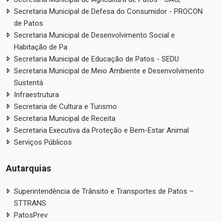
Secretaria Municipal de Defesa do Consumidor - PROCON
de Patos
Secretaria Municipal de Desenvolvimento Social e
Habitação de Pa
Secretaria Municipal de Educação de Patos - SEDU
Secretaria Municipal de Meio Ambiente e Desenvolvimento
Sustentá
Infraestrutura
Secretaria de Cultura e Turismo
Secretaria Municipal de Receita
Secretaria Executiva da Proteção e Bem-Estar Animal
Serviços Públicos
Autarquias
Superintendência de Trânsito e Transportes de Patos –
STTRANS
PatosPrev