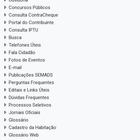
Ouvidoria
Concursos Públicos
Consulta ContraCheque
Portal do Contribuinte
Consulta IPTU
Busca
Telefones Úteis
Fala Cidadão
Fotos de Eventos
E-mail
Publicações SEMADS
Perguntas Frequentes
Editais e Links Úteis
Dúvidas Frequentes
Processos Seletivos
Jornais Oficiais
Glossário
Cadastro da Habitação
Glossário Web