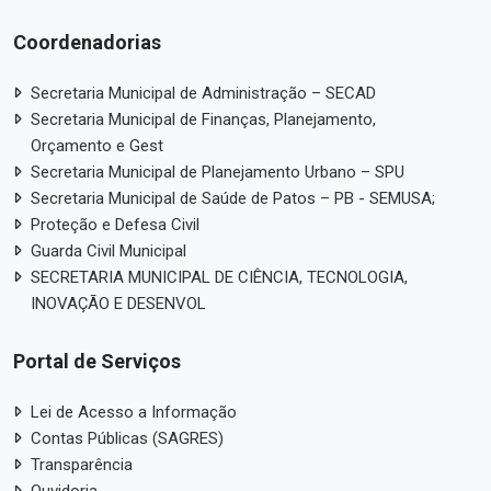
Coordenadorias
Secretaria Municipal de Administração – SECAD
Secretaria Municipal de Finanças, Planejamento,
Orçamento e Gest
Secretaria Municipal de Planejamento Urbano – SPU
Secretaria Municipal de Saúde de Patos – PB - SEMUSA;
Proteção e Defesa Civil
Guarda Civil Municipal
SECRETARIA MUNICIPAL DE CIÊNCIA, TECNOLOGIA,
INOVAÇÃO E DESENVOL
Portal de Serviços
Lei de Acesso a Informação
Contas Públicas (SAGRES)
Transparência