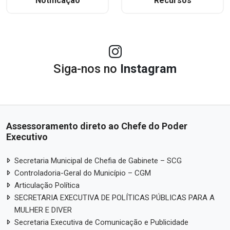
Notificação
Recursos
Siga-nos no
Instagram
Assessoramento direto ao Chefe do Poder
Executivo
Secretaria Municipal de Chefia de Gabinete – SCG
Controladoria-Geral do Município – CGM
Articulação Política
SECRETARIA EXECUTIVA DE POLÍTICAS PÚBLICAS PARA A
MULHER E DIVER
Secretaria Executiva de Comunicação e Publicidade