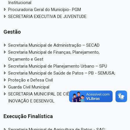
Institucional
Procuradoria Geral do Município- PGM
SECRETARIA EXECUTIVA DE JUVENTUDE
Gestão
Secretaria Municipal de Administração – SECAD
Secretaria Municipal de Finanças, Planejamento,
Orçamento e Gest
Secretaria Municipal de Planejamento Urbano – SPU
Secretaria Municipal de Saúde de Patos – PB - SEMUSA;
Proteção e Defesa Civil
Guarda Civil Municipal
SECRETARIA MUNICIPAL DE CIÊNCIA, TECNOLOGIA,
INOVAÇÃO E DESENVOL
Execução Finalística
Secretaria Municipal de Agricultura de Patos - SAG;