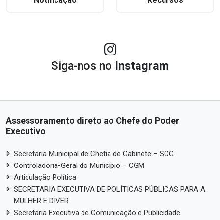
Notificação
Recursos
Siga-nos no
Instagram
Assessoramento direto ao Chefe do Poder
Executivo
Secretaria Municipal de Chefia de Gabinete – SCG
Controladoria-Geral do Município – CGM
Articulação Política
SECRETARIA EXECUTIVA DE POLÍTICAS PÚBLICAS PARA A
MULHER E DIVER
Secretaria Executiva de Comunicação e Publicidade