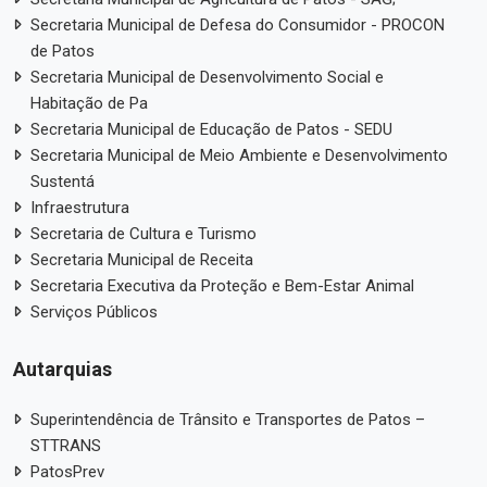
Secretaria Municipal de Defesa do Consumidor - PROCON
de Patos
Secretaria Municipal de Desenvolvimento Social e
Habitação de Pa
Secretaria Municipal de Educação de Patos - SEDU
Secretaria Municipal de Meio Ambiente e Desenvolvimento
Sustentá
Infraestrutura
Secretaria de Cultura e Turismo
Secretaria Municipal de Receita
Secretaria Executiva da Proteção e Bem-Estar Animal
Serviços Públicos
Autarquias
Superintendência de Trânsito e Transportes de Patos –
STTRANS
PatosPrev