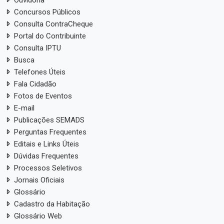
Ouvidoria
Concursos Públicos
Consulta ContraCheque
Portal do Contribuinte
Consulta IPTU
Busca
Telefones Úteis
Fala Cidadão
Fotos de Eventos
E-mail
Publicações SEMADS
Perguntas Frequentes
Editais e Links Úteis
Dúvidas Frequentes
Processos Seletivos
Jornais Oficiais
Glossário
Cadastro da Habitação
Glossário Web