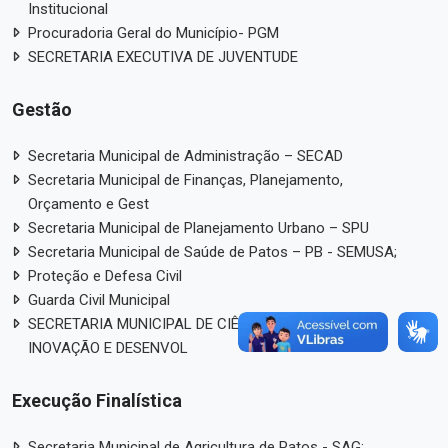
Institucional
Procuradoria Geral do Município- PGM
SECRETARIA EXECUTIVA DE JUVENTUDE
Gestão
Secretaria Municipal de Administração – SECAD
Secretaria Municipal de Finanças, Planejamento,
Orçamento e Gest
Secretaria Municipal de Planejamento Urbano – SPU
Secretaria Municipal de Saúde de Patos – PB - SEMUSA;
Proteção e Defesa Civil
Guarda Civil Municipal
SECRETARIA MUNICIPAL DE CIÊNCIA, TECNOLOGIA,
INOVAÇÃO E DESENVOL
Execução Finalística
Secretaria Municipal de Agricultura de Patos - SAG;