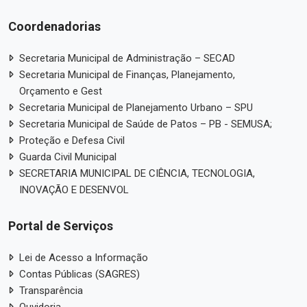
Coordenadorias
Secretaria Municipal de Administração – SECAD
Secretaria Municipal de Finanças, Planejamento,
Orçamento e Gest
Secretaria Municipal de Planejamento Urbano – SPU
Secretaria Municipal de Saúde de Patos – PB - SEMUSA;
Proteção e Defesa Civil
Guarda Civil Municipal
SECRETARIA MUNICIPAL DE CIÊNCIA, TECNOLOGIA,
INOVAÇÃO E DESENVOL
Portal de Serviços
Lei de Acesso a Informação
Contas Públicas (SAGRES)
Transparência