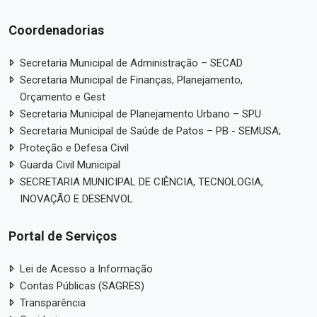
Coordenadorias
Secretaria Municipal de Administração – SECAD
Secretaria Municipal de Finanças, Planejamento,
Orçamento e Gest
Secretaria Municipal de Planejamento Urbano – SPU
Secretaria Municipal de Saúde de Patos – PB - SEMUSA;
Proteção e Defesa Civil
Guarda Civil Municipal
SECRETARIA MUNICIPAL DE CIÊNCIA, TECNOLOGIA,
INOVAÇÃO E DESENVOL
Portal de Serviços
Lei de Acesso a Informação
Contas Públicas (SAGRES)
Transparência