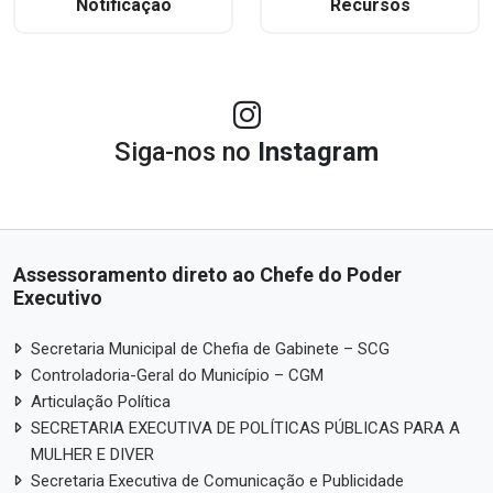
Notificação
Recursos
Siga-nos no
Instagram
Assessoramento direto ao Chefe do Poder
Executivo
Secretaria Municipal de Chefia de Gabinete – SCG
Controladoria-Geral do Município – CGM
Articulação Política
SECRETARIA EXECUTIVA DE POLÍTICAS PÚBLICAS PARA A
MULHER E DIVER
Secretaria Executiva de Comunicação e Publicidade