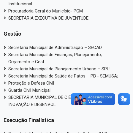
Institucional
Procuradoria Geral do Município- PGM
SECRETARIA EXECUTIVA DE JUVENTUDE
Gestão
Secretaria Municipal de Administração – SECAD
Secretaria Municipal de Finanças, Planejamento,
Orçamento e Gest
Secretaria Municipal de Planejamento Urbano – SPU
Secretaria Municipal de Saúde de Patos – PB - SEMUSA;
Proteção e Defesa Civil
Guarda Civil Municipal
SECRETARIA MUNICIPAL DE CIÊNCIA, TECNOLOGIA,
INOVAÇÃO E DESENVOL
Execução Finalística