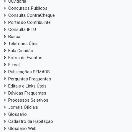
Ouvidoria
Concursos Públicos
Consulta ContraCheque
Portal do Contribuinte
Consulta IPTU
Busca
Telefones Úteis
Fala Cidadão
Fotos de Eventos
E-mail
Publicações SEMADS
Perguntas Frequentes
Editais e Links Úteis
Dúvidas Frequentes
Processos Seletivos
Jornais Oficiais
Glossário
Cadastro da Habitação
Glossário Web