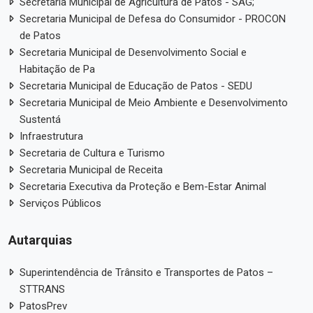
Secretaria Municipal de Agricultura de Patos - SAG;
Secretaria Municipal de Defesa do Consumidor - PROCON
de Patos
Secretaria Municipal de Desenvolvimento Social e
Habitação de Pa
Secretaria Municipal de Educação de Patos - SEDU
Secretaria Municipal de Meio Ambiente e Desenvolvimento
Sustentá
Infraestrutura
Secretaria de Cultura e Turismo
Secretaria Municipal de Receita
Secretaria Executiva da Proteção e Bem-Estar Animal
Serviços Públicos
Autarquias
Superintendência de Trânsito e Transportes de Patos –
STTRANS
PatosPrev