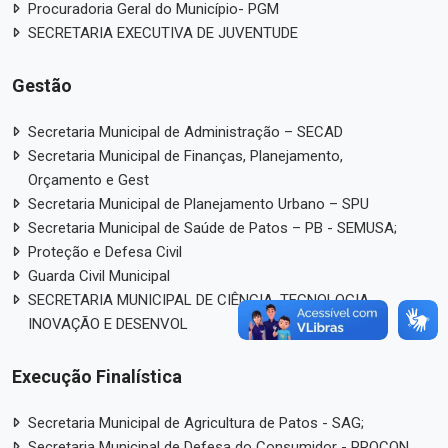
Procuradoria Geral do Município- PGM
SECRETARIA EXECUTIVA DE JUVENTUDE
Gestão
Secretaria Municipal de Administração – SECAD
Secretaria Municipal de Finanças, Planejamento,
Orçamento e Gest
Secretaria Municipal de Planejamento Urbano – SPU
Secretaria Municipal de Saúde de Patos – PB - SEMUSA;
Proteção e Defesa Civil
Guarda Civil Municipal
SECRETARIA MUNICIPAL DE CIÊNCIA, TECNOLOGIA,
INOVAÇÃO E DESENVOL
Execução Finalística
Secretaria Municipal de Agricultura de Patos - SAG;
Secretaria Municipal de Defesa do Consumidor - PROCON