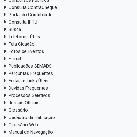
Concursos Públicos
Consulta ContraCheque
Portal do Contribuinte
Consulta IPTU
Busca
Telefones Úteis
Fala Cidadão
Fotos de Eventos
E-mail
Publicações SEMADS
Perguntas Frequentes
Editais e Links Úteis
Dúvidas Frequentes
Processos Seletivos
Jornais Oficiais
Glossário
Cadastro da Habitação
Glossário Web
Manual de Navegação