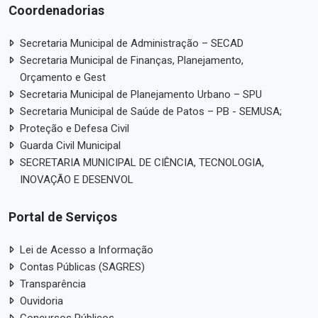
Coordenadorias
Secretaria Municipal de Administração – SECAD
Secretaria Municipal de Finanças, Planejamento,
Orçamento e Gest
Secretaria Municipal de Planejamento Urbano – SPU
Secretaria Municipal de Saúde de Patos – PB - SEMUSA;
Proteção e Defesa Civil
Guarda Civil Municipal
SECRETARIA MUNICIPAL DE CIÊNCIA, TECNOLOGIA,
INOVAÇÃO E DESENVOL
Portal de Serviços
Lei de Acesso a Informação
Contas Públicas (SAGRES)
Transparência
Ouvidoria