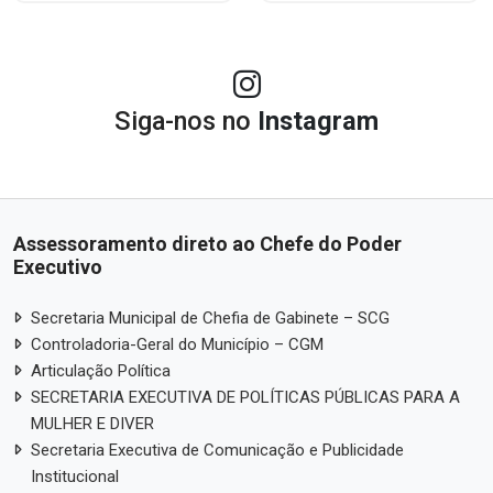
Siga-nos no
Instagram
Assessoramento direto ao Chefe do Poder
Executivo
Secretaria Municipal de Chefia de Gabinete – SCG
Controladoria-Geral do Município – CGM
Articulação Política
SECRETARIA EXECUTIVA DE POLÍTICAS PÚBLICAS PARA A
MULHER E DIVER
Secretaria Executiva de Comunicação e Publicidade
Institucional