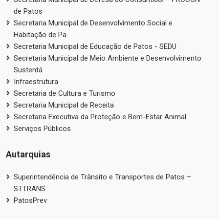
de Patos
Secretaria Municipal de Desenvolvimento Social e
Habitação de Pa
Secretaria Municipal de Educação de Patos - SEDU
Secretaria Municipal de Meio Ambiente e Desenvolvimento
Sustentá
Infraestrutura
Secretaria de Cultura e Turismo
Secretaria Municipal de Receita
Secretaria Executiva da Proteção e Bem-Estar Animal
Serviços Públicos
Autarquias
Superintendência de Trânsito e Transportes de Patos –
STTRANS
PatosPrev