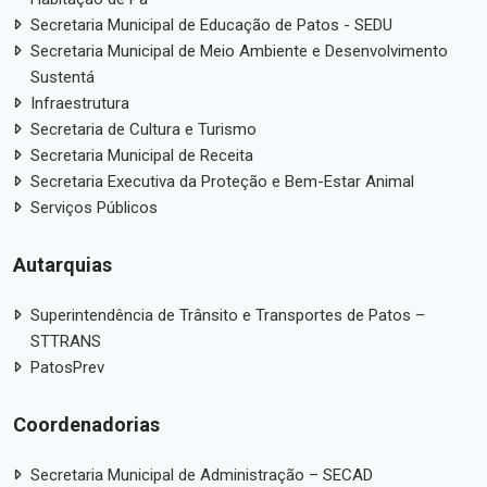
Secretaria Municipal de Educação de Patos - SEDU
Secretaria Municipal de Meio Ambiente e Desenvolvimento
Sustentá
Infraestrutura
Secretaria de Cultura e Turismo
Secretaria Municipal de Receita
Secretaria Executiva da Proteção e Bem-Estar Animal
Serviços Públicos
Autarquias
Superintendência de Trânsito e Transportes de Patos –
STTRANS
PatosPrev
Coordenadorias
Secretaria Municipal de Administração – SECAD