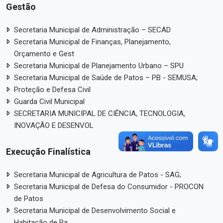
Gestão
Secretaria Municipal de Administração – SECAD
Secretaria Municipal de Finanças, Planejamento,
Orçamento e Gest
Secretaria Municipal de Planejamento Urbano – SPU
Secretaria Municipal de Saúde de Patos – PB - SEMUSA;
Proteção e Defesa Civil
Guarda Civil Municipal
SECRETARIA MUNICIPAL DE CIÊNCIA, TECNOLOGIA,
INOVAÇÃO E DESENVOL
Execução Finalística
Secretaria Municipal de Agricultura de Patos - SAG;
Secretaria Municipal de Defesa do Consumidor - PROCON
de Patos
Secretaria Municipal de Desenvolvimento Social e
Habitação de Pa