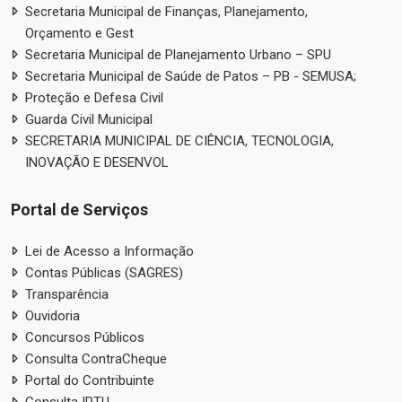
Secretaria Municipal de Finanças, Planejamento,
Orçamento e Gest
Secretaria Municipal de Planejamento Urbano – SPU
Secretaria Municipal de Saúde de Patos – PB - SEMUSA;
Proteção e Defesa Civil
Guarda Civil Municipal
SECRETARIA MUNICIPAL DE CIÊNCIA, TECNOLOGIA,
INOVAÇÃO E DESENVOL
Portal de Serviços
Lei de Acesso a Informação
Contas Públicas (SAGRES)
Transparência
Ouvidoria
Concursos Públicos
Consulta ContraCheque
Portal do Contribuinte