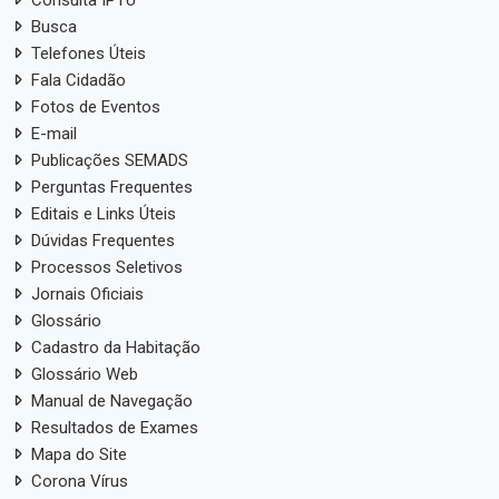
Consulta IPTU
Busca
Telefones Úteis
Fala Cidadão
Fotos de Eventos
E-mail
Publicações SEMADS
Perguntas Frequentes
Editais e Links Úteis
Dúvidas Frequentes
Processos Seletivos
Jornais Oficiais
Glossário
Cadastro da Habitação
Glossário Web
Manual de Navegação
Resultados de Exames
Mapa do Site
Corona Vírus