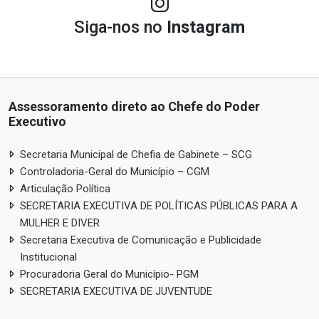
Siga-nos no
Instagram
Assessoramento direto ao Chefe do Poder
Executivo
Secretaria Municipal de Chefia de Gabinete – SCG
Controladoria-Geral do Município – CGM
Articulação Política
SECRETARIA EXECUTIVA DE POLÍTICAS PÚBLICAS PARA A
MULHER E DIVER
Secretaria Executiva de Comunicação e Publicidade
Institucional
Procuradoria Geral do Município- PGM
SECRETARIA EXECUTIVA DE JUVENTUDE