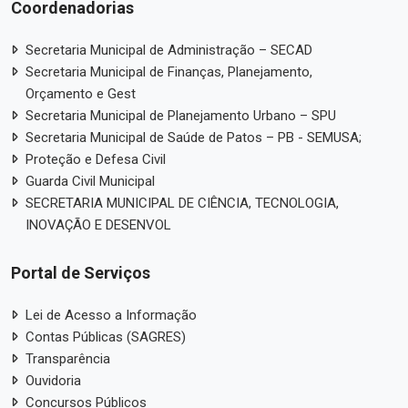
Coordenadorias
Secretaria Municipal de Administração – SECAD
Secretaria Municipal de Finanças, Planejamento,
Orçamento e Gest
Secretaria Municipal de Planejamento Urbano – SPU
Secretaria Municipal de Saúde de Patos – PB - SEMUSA;
Proteção e Defesa Civil
Guarda Civil Municipal
SECRETARIA MUNICIPAL DE CIÊNCIA, TECNOLOGIA,
INOVAÇÃO E DESENVOL
Portal de Serviços
Lei de Acesso a Informação
Contas Públicas (SAGRES)
Transparência
Ouvidoria
Concursos Públicos