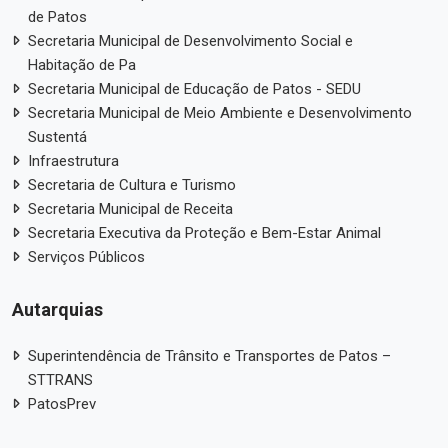
de Patos
Secretaria Municipal de Desenvolvimento Social e
Habitação de Pa
Secretaria Municipal de Educação de Patos - SEDU
Secretaria Municipal de Meio Ambiente e Desenvolvimento
Sustentá
Infraestrutura
Secretaria de Cultura e Turismo
Secretaria Municipal de Receita
Secretaria Executiva da Proteção e Bem-Estar Animal
Serviços Públicos
Autarquias
Superintendência de Trânsito e Transportes de Patos –
STTRANS
PatosPrev