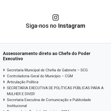
Siga-nos no
Instagram
Assessoramento direto ao Chefe do Poder
Executivo
Secretaria Municipal de Chefia de Gabinete – SCG
Controladoria-Geral do Município – CGM
Articulação Política
SECRETARIA EXECUTIVA DE POLÍTICAS PÚBLICAS PARA A
MULHER E DIVER
Secretaria Executiva de Comunicação e Publicidade
Institucional