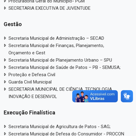
Procuradoria Geral do Município- PGM
SECRETARIA EXECUTIVA DE JUVENTUDE
Gestão
Secretaria Municipal de Administração – SECAD
Secretaria Municipal de Finanças, Planejamento,
Orçamento e Gest
Secretaria Municipal de Planejamento Urbano – SPU
Secretaria Municipal de Saúde de Patos – PB - SEMUSA;
Proteção e Defesa Civil
Guarda Civil Municipal
SECRETARIA MUNICIPAL DE CIÊNCIA, TECNOLOGIA,
INOVAÇÃO E DESENVOL
Execução Finalística
Secretaria Municipal de Agricultura de Patos - SAG;
Secretaria Municipal de Defesa do Consumidor - PROCON