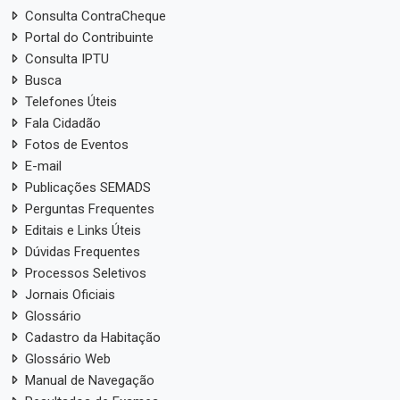
Consulta ContraCheque
Portal do Contribuinte
Consulta IPTU
Busca
Telefones Úteis
Fala Cidadão
Fotos de Eventos
E-mail
Publicações SEMADS
Perguntas Frequentes
Editais e Links Úteis
Dúvidas Frequentes
Processos Seletivos
Jornais Oficiais
Glossário
Cadastro da Habitação
Glossário Web
Manual de Navegação