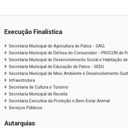
Execução Finalística
Secretaria Municipal de Agricultura de Patos - SAG;
Secretaria Municipal de Defesa do Consumidor - PROCON de P
Secretaria Municipal de Desenvolvimento Social e Habitação de
Secretaria Municipal de Educação de Patos - SEDU
Secretaria Municipal de Meio Ambiente e Desenvolvimento Sus
Infraestrutura
Secretaria de Cultura e Turismo
Secretaria Municipal de Receita
Secretaria Executiva da Proteção e Bem-Estar Animal
Serviços Públicos
Autarquias