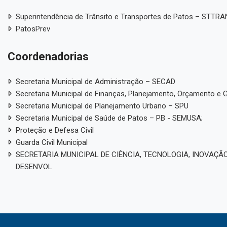
Superintendência de Trânsito e Transportes de Patos – STTR
PatosPrev
Coordenadorias
Secretaria Municipal de Administração – SECAD
Secretaria Municipal de Finanças, Planejamento, Orçamento e 
Secretaria Municipal de Planejamento Urbano – SPU
Secretaria Municipal de Saúde de Patos – PB - SEMUSA;
Proteção e Defesa Civil
Guarda Civil Municipal
SECRETARIA MUNICIPAL DE CIÊNCIA, TECNOLOGIA, INOVAÇÃO
DESENVOL