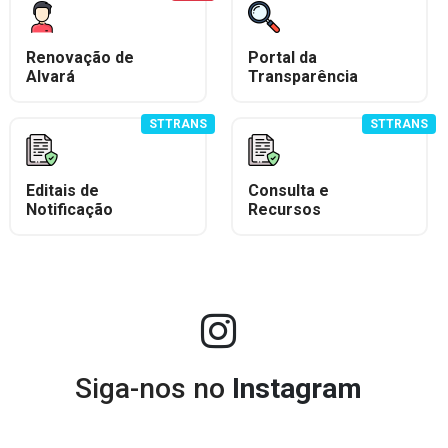
Renovação de
Portal da
Alvará
Transparência
STTRANS
STTRANS
Editais de
Consulta e
Notificação
Recursos
Siga-nos no
Instagram