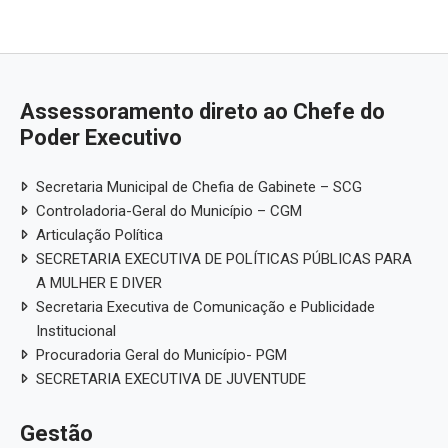
Assessoramento direto ao Chefe do
Poder Executivo
Secretaria Municipal de Chefia de Gabinete – SCG
Controladoria-Geral do Município – CGM
Articulação Política
SECRETARIA EXECUTIVA DE POLÍTICAS PÚBLICAS PARA
A MULHER E DIVER
Secretaria Executiva de Comunicação e Publicidade
Institucional
Procuradoria Geral do Município- PGM
SECRETARIA EXECUTIVA DE JUVENTUDE
Gestão