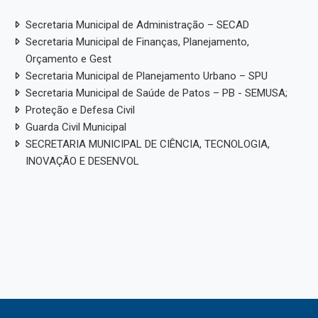
Secretaria Municipal de Administração – SECAD
Secretaria Municipal de Finanças, Planejamento,
Orçamento e Gest
Secretaria Municipal de Planejamento Urbano – SPU
Secretaria Municipal de Saúde de Patos – PB - SEMUSA;
Proteção e Defesa Civil
Guarda Civil Municipal
SECRETARIA MUNICIPAL DE CIÊNCIA, TECNOLOGIA,
INOVAÇÃO E DESENVOL