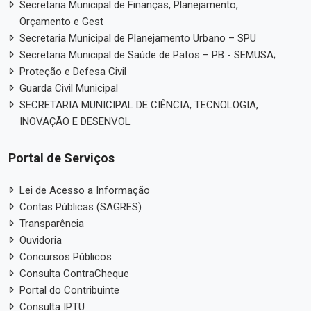
Secretaria Municipal de Finanças, Planejamento,
Orçamento e Gest
Secretaria Municipal de Planejamento Urbano – SPU
Secretaria Municipal de Saúde de Patos – PB - SEMUSA;
Proteção e Defesa Civil
Guarda Civil Municipal
SECRETARIA MUNICIPAL DE CIÊNCIA, TECNOLOGIA,
INOVAÇÃO E DESENVOL
Portal de Serviços
Lei de Acesso a Informação
Contas Públicas (SAGRES)
Transparência
Ouvidoria
Concursos Públicos
Consulta ContraCheque
Portal do Contribuinte
Consulta IPTU