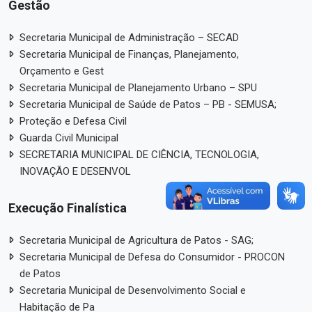
Gestão
Secretaria Municipal de Administração – SECAD
Secretaria Municipal de Finanças, Planejamento,
Orçamento e Gest
Secretaria Municipal de Planejamento Urbano – SPU
Secretaria Municipal de Saúde de Patos – PB - SEMUSA;
Proteção e Defesa Civil
Guarda Civil Municipal
SECRETARIA MUNICIPAL DE CIÊNCIA, TECNOLOGIA,
INOVAÇÃO E DESENVOL
Execução Finalística
Secretaria Municipal de Agricultura de Patos - SAG;
Secretaria Municipal de Defesa do Consumidor - PROCON
de Patos
Secretaria Municipal de Desenvolvimento Social e
Habitação de Pa