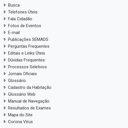
Busca
Telefones Úteis
Fala Cidadão
Fotos de Eventos
E-mail
Publicações SEMADS
Perguntas Frequentes
Editais e Links Úteis
Dúvidas Frequentes
Processos Seletivos
Jornais Oficiais
Glossário
Cadastro da Habitação
Glossário Web
Manual de Navegação
Resultados de Exames
Mapa do Site
Corona Vírus