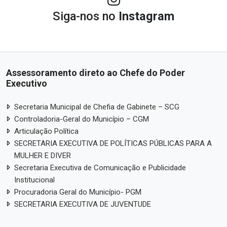
Siga-nos no
Instagram
Assessoramento direto ao Chefe do Poder
Executivo
Secretaria Municipal de Chefia de Gabinete – SCG
Controladoria-Geral do Município – CGM
Articulação Política
SECRETARIA EXECUTIVA DE POLÍTICAS PÚBLICAS PARA A
MULHER E DIVER
Secretaria Executiva de Comunicação e Publicidade
Institucional
Procuradoria Geral do Município- PGM
SECRETARIA EXECUTIVA DE JUVENTUDE