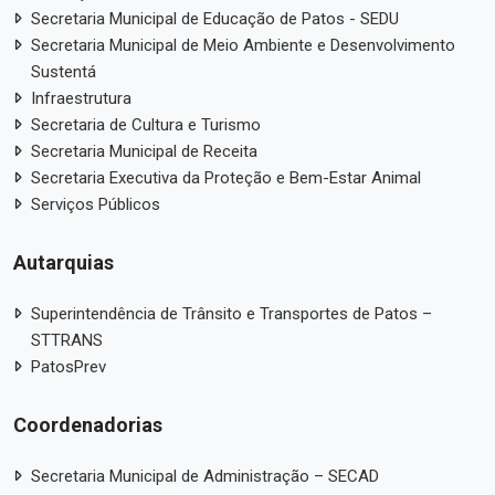
Secretaria Municipal de Educação de Patos - SEDU
Secretaria Municipal de Meio Ambiente e Desenvolvimento
Sustentá
Infraestrutura
Secretaria de Cultura e Turismo
Secretaria Municipal de Receita
Secretaria Executiva da Proteção e Bem-Estar Animal
Serviços Públicos
Autarquias
Superintendência de Trânsito e Transportes de Patos –
STTRANS
PatosPrev
Coordenadorias
Secretaria Municipal de Administração – SECAD