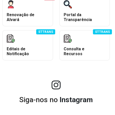
Renovação de
Portal da
Alvará
Transparência
STTRANS
STTRANS
Editais de
Consulta e
Notificação
Recursos
Siga-nos no
Instagram