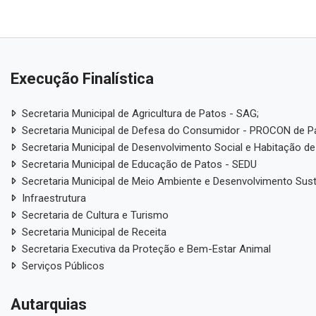
Execução Finalística
Secretaria Municipal de Agricultura de Patos - SAG;
Secretaria Municipal de Defesa do Consumidor - PROCON de P
Secretaria Municipal de Desenvolvimento Social e Habitação de
Secretaria Municipal de Educação de Patos - SEDU
Secretaria Municipal de Meio Ambiente e Desenvolvimento Sus
Infraestrutura
Secretaria de Cultura e Turismo
Secretaria Municipal de Receita
Secretaria Executiva da Proteção e Bem-Estar Animal
Serviços Públicos
Autarquias