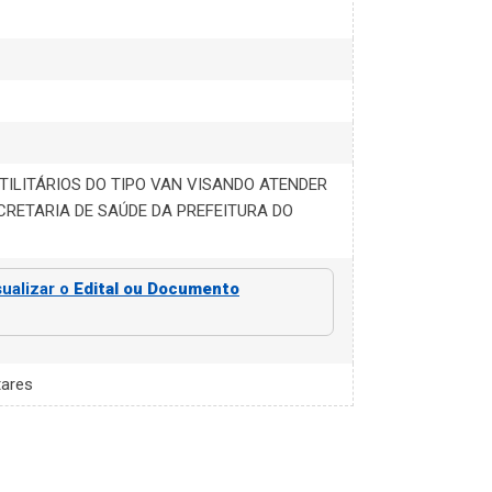
TILITÁRIOS DO TIPO VAN VISANDO ATENDER
CRETARIA DE SAÚDE DA PREFEITURA DO
sualizar o
Edital ou Documento
ares