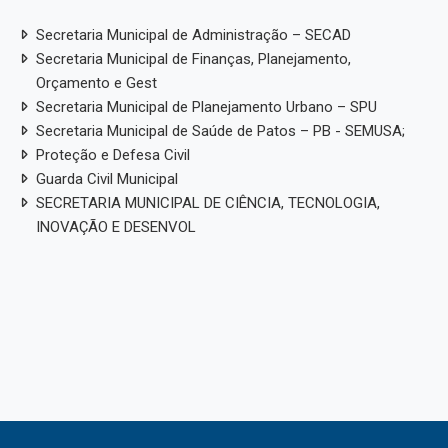
Secretaria Municipal de Administração – SECAD
Secretaria Municipal de Finanças, Planejamento,
Orçamento e Gest
Secretaria Municipal de Planejamento Urbano – SPU
Secretaria Municipal de Saúde de Patos – PB - SEMUSA;
Proteção e Defesa Civil
Guarda Civil Municipal
SECRETARIA MUNICIPAL DE CIÊNCIA, TECNOLOGIA,
INOVAÇÃO E DESENVOL