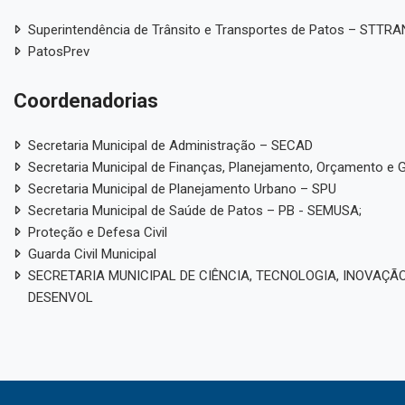
Superintendência de Trânsito e Transportes de Patos – STTR
PatosPrev
Coordenadorias
Secretaria Municipal de Administração – SECAD
Secretaria Municipal de Finanças, Planejamento, Orçamento e 
Secretaria Municipal de Planejamento Urbano – SPU
Secretaria Municipal de Saúde de Patos – PB - SEMUSA;
Proteção e Defesa Civil
Guarda Civil Municipal
SECRETARIA MUNICIPAL DE CIÊNCIA, TECNOLOGIA, INOVAÇÃO
DESENVOL