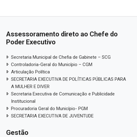
Assessoramento direto ao Chefe do
Poder Executivo
Secretaria Municipal de Chefia de Gabinete – SCG
Controladoria-Geral do Município – CGM
Articulação Política
SECRETARIA EXECUTIVA DE POLÍTICAS PÚBLICAS PARA
A MULHER E DIVER
Secretaria Executiva de Comunicação e Publicidade
Institucional
Procuradoria Geral do Município- PGM
SECRETARIA EXECUTIVA DE JUVENTUDE
Gestão