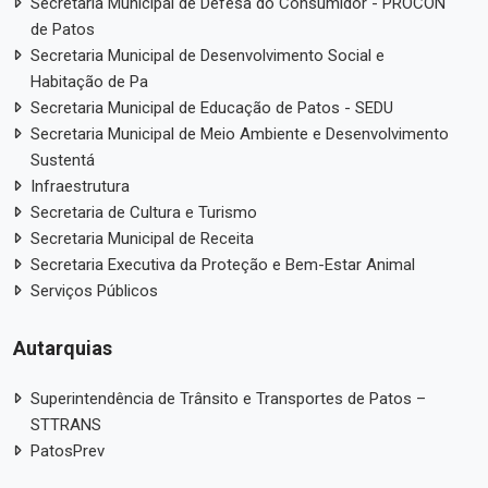
Secretaria Municipal de Defesa do Consumidor - PROCON
de Patos
Secretaria Municipal de Desenvolvimento Social e
Habitação de Pa
Secretaria Municipal de Educação de Patos - SEDU
Secretaria Municipal de Meio Ambiente e Desenvolvimento
Sustentá
Infraestrutura
Secretaria de Cultura e Turismo
Secretaria Municipal de Receita
Secretaria Executiva da Proteção e Bem-Estar Animal
Serviços Públicos
Autarquias
Superintendência de Trânsito e Transportes de Patos –
STTRANS
PatosPrev