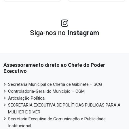
Siga-nos no
Instagram
Assessoramento direto ao Chefe do Poder
Executivo
Secretaria Municipal de Chefia de Gabinete – SCG
Controladoria-Geral do Município – CGM
Articulação Política
SECRETARIA EXECUTIVA DE POLÍTICAS PÚBLICAS PARA A
MULHER E DIVER
Secretaria Executiva de Comunicação e Publicidade
Institucional