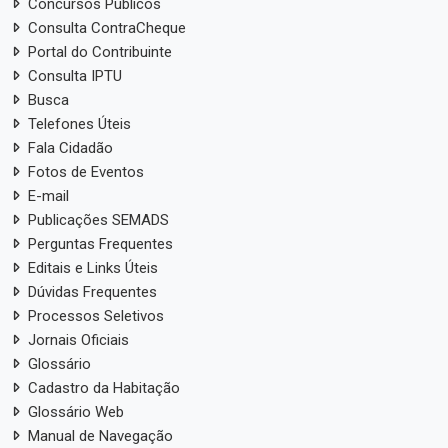
Concursos Públicos
Consulta ContraCheque
Portal do Contribuinte
Consulta IPTU
Busca
Telefones Úteis
Fala Cidadão
Fotos de Eventos
E-mail
Publicações SEMADS
Perguntas Frequentes
Editais e Links Úteis
Dúvidas Frequentes
Processos Seletivos
Jornais Oficiais
Glossário
Cadastro da Habitação
Glossário Web
Manual de Navegação