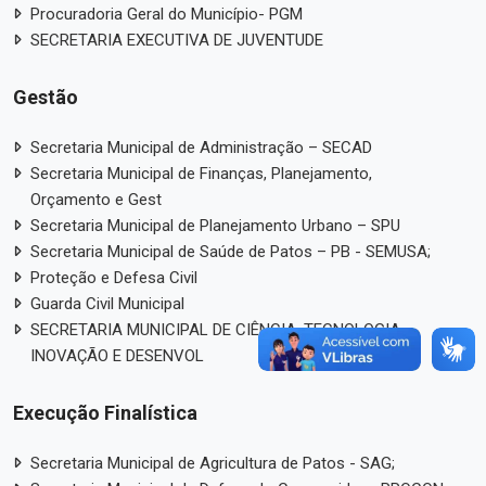
Procuradoria Geral do Município- PGM
SECRETARIA EXECUTIVA DE JUVENTUDE
Gestão
Secretaria Municipal de Administração – SECAD
Secretaria Municipal de Finanças, Planejamento,
Orçamento e Gest
Secretaria Municipal de Planejamento Urbano – SPU
Secretaria Municipal de Saúde de Patos – PB - SEMUSA;
Proteção e Defesa Civil
Guarda Civil Municipal
SECRETARIA MUNICIPAL DE CIÊNCIA, TECNOLOGIA,
INOVAÇÃO E DESENVOL
Execução Finalística
Secretaria Municipal de Agricultura de Patos - SAG;