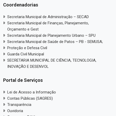
Coordenadorias
Secretaria Municipal de Administração – SECAD
Secretaria Municipal de Finanças, Planejamento,
Orçamento e Gest
Secretaria Municipal de Planejamento Urbano – SPU
Secretaria Municipal de Saúde de Patos – PB - SEMUSA;
Proteção e Defesa Civil
Guarda Civil Municipal
SECRETARIA MUNICIPAL DE CIÊNCIA, TECNOLOGIA,
INOVAÇÃO E DESENVOL
Portal de Serviços
Lei de Acesso a Informação
Contas Públicas (SAGRES)
Transparência
Ouvidoria