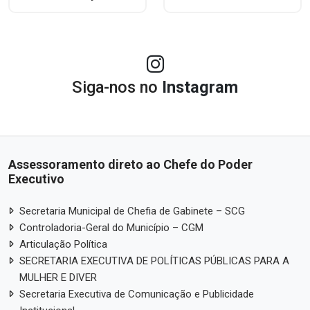
Siga-nos no
Instagram
Assessoramento direto ao Chefe do Poder
Executivo
Secretaria Municipal de Chefia de Gabinete – SCG
Controladoria-Geral do Município – CGM
Articulação Política
SECRETARIA EXECUTIVA DE POLÍTICAS PÚBLICAS PARA A
MULHER E DIVER
Secretaria Executiva de Comunicação e Publicidade