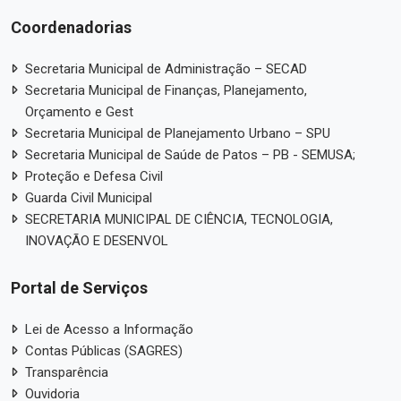
Coordenadorias
Secretaria Municipal de Administração – SECAD
Secretaria Municipal de Finanças, Planejamento,
Orçamento e Gest
Secretaria Municipal de Planejamento Urbano – SPU
Secretaria Municipal de Saúde de Patos – PB - SEMUSA;
Proteção e Defesa Civil
Guarda Civil Municipal
SECRETARIA MUNICIPAL DE CIÊNCIA, TECNOLOGIA,
INOVAÇÃO E DESENVOL
Portal de Serviços
Lei de Acesso a Informação
Contas Públicas (SAGRES)
Transparência
Ouvidoria