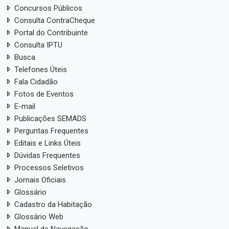
Concursos Públicos
Consulta ContraCheque
Portal do Contribuinte
Consulta IPTU
Busca
Telefones Úteis
Fala Cidadão
Fotos de Eventos
E-mail
Publicações SEMADS
Perguntas Frequentes
Editais e Links Úteis
Dúvidas Frequentes
Processos Seletivos
Jornais Oficiais
Glossário
Cadastro da Habitação
Glossário Web