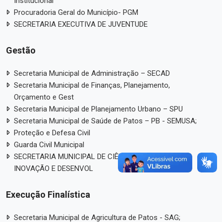
Institucional
Procuradoria Geral do Município- PGM
SECRETARIA EXECUTIVA DE JUVENTUDE
Gestão
Secretaria Municipal de Administração – SECAD
Secretaria Municipal de Finanças, Planejamento,
Orçamento e Gest
Secretaria Municipal de Planejamento Urbano – SPU
Secretaria Municipal de Saúde de Patos – PB - SEMUSA;
Proteção e Defesa Civil
Guarda Civil Municipal
SECRETARIA MUNICIPAL DE CIÊNCIA, TECNOLOGIA,
INOVAÇÃO E DESENVOL
Execução Finalística
Secretaria Municipal de Agricultura de Patos - SAG;