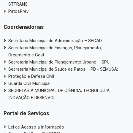
STTRANS
PatosPrev
Coordenadorias
Secretaria Municipal de Administração – SECAD
Secretaria Municipal de Finanças, Planejamento,
Orçamento e Gest
Secretaria Municipal de Planejamento Urbano – SPU
Secretaria Municipal de Saúde de Patos – PB - SEMUSA;
Proteção e Defesa Civil
Guarda Civil Municipal
SECRETARIA MUNICIPAL DE CIÊNCIA, TECNOLOGIA,
INOVAÇÃO E DESENVOL
Portal de Serviços
Lei de Acesso a Informação