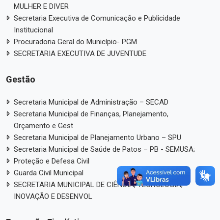
MULHER E DIVER
Secretaria Executiva de Comunicação e Publicidade
Institucional
Procuradoria Geral do Município- PGM
SECRETARIA EXECUTIVA DE JUVENTUDE
Gestão
Secretaria Municipal de Administração – SECAD
Secretaria Municipal de Finanças, Planejamento,
Orçamento e Gest
Secretaria Municipal de Planejamento Urbano – SPU
Secretaria Municipal de Saúde de Patos – PB - SEMUSA;
Proteção e Defesa Civil
Guarda Civil Municipal
SECRETARIA MUNICIPAL DE CIÊNCIA, TECNOLOGIA,
INOVAÇÃO E DESENVOL