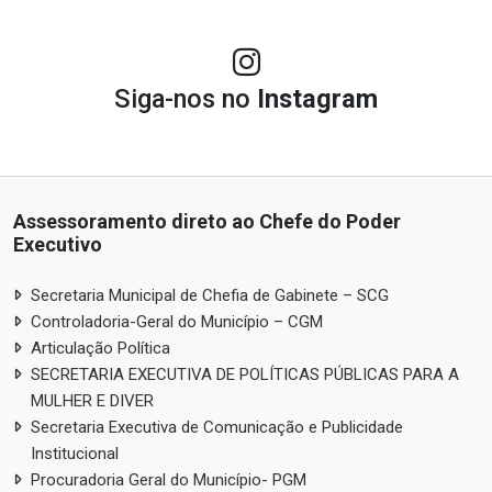
Siga-nos no
Instagram
Assessoramento direto ao Chefe do Poder
Executivo
Secretaria Municipal de Chefia de Gabinete – SCG
Controladoria-Geral do Município – CGM
Articulação Política
SECRETARIA EXECUTIVA DE POLÍTICAS PÚBLICAS PARA A
MULHER E DIVER
Secretaria Executiva de Comunicação e Publicidade
Institucional
Procuradoria Geral do Município- PGM