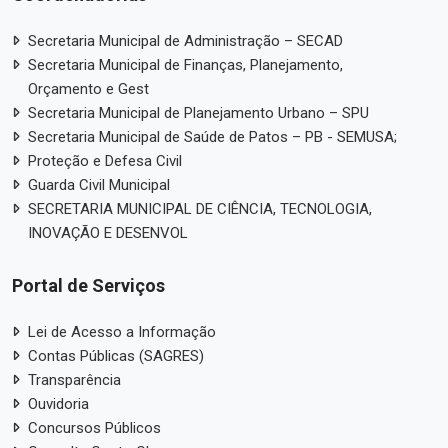
Secretaria Municipal de Administração – SECAD
Secretaria Municipal de Finanças, Planejamento,
Orçamento e Gest
Secretaria Municipal de Planejamento Urbano – SPU
Secretaria Municipal de Saúde de Patos – PB - SEMUSA;
Proteção e Defesa Civil
Guarda Civil Municipal
SECRETARIA MUNICIPAL DE CIÊNCIA, TECNOLOGIA,
INOVAÇÃO E DESENVOL
Portal de Serviços
Lei de Acesso a Informação
Contas Públicas (SAGRES)
Transparência
Ouvidoria
Concursos Públicos