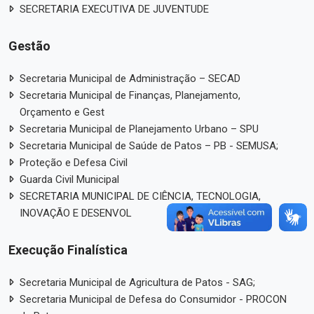
SECRETARIA EXECUTIVA DE JUVENTUDE
Gestão
Secretaria Municipal de Administração – SECAD
Secretaria Municipal de Finanças, Planejamento,
Orçamento e Gest
Secretaria Municipal de Planejamento Urbano – SPU
Secretaria Municipal de Saúde de Patos – PB - SEMUSA;
Proteção e Defesa Civil
Guarda Civil Municipal
SECRETARIA MUNICIPAL DE CIÊNCIA, TECNOLOGIA,
INOVAÇÃO E DESENVOL
Execução Finalística
Secretaria Municipal de Agricultura de Patos - SAG;
Secretaria Municipal de Defesa do Consumidor - PROCON