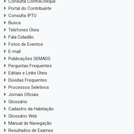
Consulta ContraCheque
Portal do Contribuinte
Consulta IPTU
Busca
Telefones Úteis
Fala Cidadão
Fotos de Eventos
E-mail
Publicações SEMADS
Perguntas Frequentes
Editais e Links Úteis
Dúvidas Frequentes
Processos Seletivos
Jornais Oficiais
Glossário
Cadastro da Habitação
Glossário Web
Manual de Navegação
Resultados de Exames