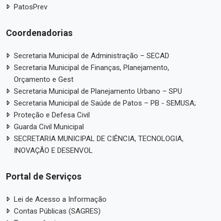
PatosPrev
Coordenadorias
Secretaria Municipal de Administração – SECAD
Secretaria Municipal de Finanças, Planejamento,
Orçamento e Gest
Secretaria Municipal de Planejamento Urbano – SPU
Secretaria Municipal de Saúde de Patos – PB - SEMUSA;
Proteção e Defesa Civil
Guarda Civil Municipal
SECRETARIA MUNICIPAL DE CIÊNCIA, TECNOLOGIA,
INOVAÇÃO E DESENVOL
Portal de Serviços
Lei de Acesso a Informação
Contas Públicas (SAGRES)