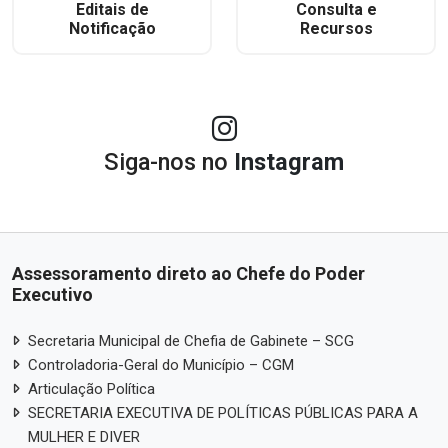
Editais de
Consulta e
Notificação
Recursos
Siga-nos no
Instagram
Assessoramento direto ao Chefe do Poder
Executivo
Secretaria Municipal de Chefia de Gabinete – SCG
Controladoria-Geral do Município – CGM
Articulação Política
SECRETARIA EXECUTIVA DE POLÍTICAS PÚBLICAS PARA A
MULHER E DIVER