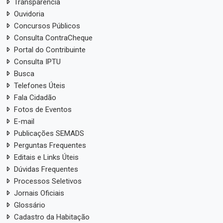
Transparência
Ouvidoria
Concursos Públicos
Consulta ContraCheque
Portal do Contribuinte
Consulta IPTU
Busca
Telefones Úteis
Fala Cidadão
Fotos de Eventos
E-mail
Publicações SEMADS
Perguntas Frequentes
Editais e Links Úteis
Dúvidas Frequentes
Processos Seletivos
Jornais Oficiais
Glossário
Cadastro da Habitação