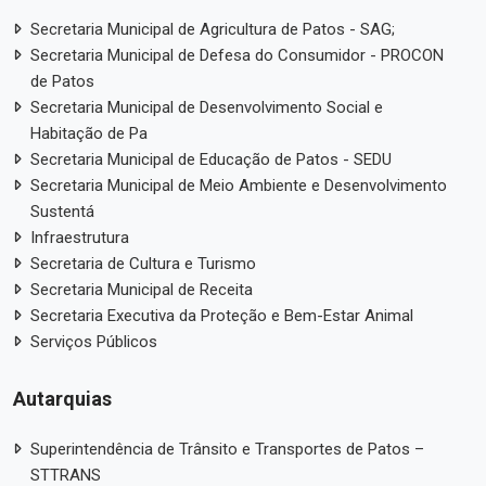
Secretaria Municipal de Agricultura de Patos - SAG;
Secretaria Municipal de Defesa do Consumidor - PROCON
de Patos
Secretaria Municipal de Desenvolvimento Social e
Habitação de Pa
Secretaria Municipal de Educação de Patos - SEDU
Secretaria Municipal de Meio Ambiente e Desenvolvimento
Sustentá
Infraestrutura
Secretaria de Cultura e Turismo
Secretaria Municipal de Receita
Secretaria Executiva da Proteção e Bem-Estar Animal
Serviços Públicos
Autarquias
Superintendência de Trânsito e Transportes de Patos –
STTRANS