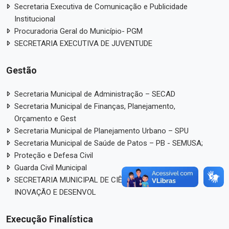
Secretaria Executiva de Comunicação e Publicidade
Institucional
Procuradoria Geral do Município- PGM
SECRETARIA EXECUTIVA DE JUVENTUDE
Gestão
Secretaria Municipal de Administração – SECAD
Secretaria Municipal de Finanças, Planejamento,
Orçamento e Gest
Secretaria Municipal de Planejamento Urbano – SPU
Secretaria Municipal de Saúde de Patos – PB - SEMUSA;
Proteção e Defesa Civil
Guarda Civil Municipal
SECRETARIA MUNICIPAL DE CIÊNCIA, TECNOLOGIA,
INOVAÇÃO E DESENVOL
Execução Finalística