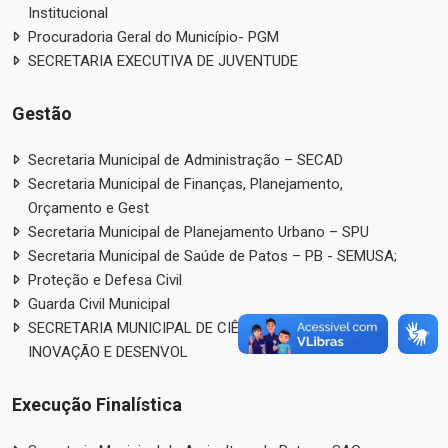
Institucional
Procuradoria Geral do Município- PGM
SECRETARIA EXECUTIVA DE JUVENTUDE
Gestão
Secretaria Municipal de Administração – SECAD
Secretaria Municipal de Finanças, Planejamento,
Orçamento e Gest
Secretaria Municipal de Planejamento Urbano – SPU
Secretaria Municipal de Saúde de Patos – PB - SEMUSA;
Proteção e Defesa Civil
Guarda Civil Municipal
SECRETARIA MUNICIPAL DE CIÊNCIA, TECNOLOGIA,
INOVAÇÃO E DESENVOL
Execução Finalística