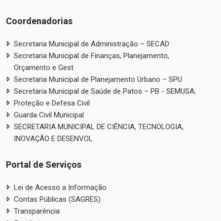
Coordenadorias
Secretaria Municipal de Administração – SECAD
Secretaria Municipal de Finanças, Planejamento,
Orçamento e Gest
Secretaria Municipal de Planejamento Urbano – SPU
Secretaria Municipal de Saúde de Patos – PB - SEMUSA;
Proteção e Defesa Civil
Guarda Civil Municipal
SECRETARIA MUNICIPAL DE CIÊNCIA, TECNOLOGIA,
INOVAÇÃO E DESENVOL
Portal de Serviços
Lei de Acesso a Informação
Contas Públicas (SAGRES)
Transparência