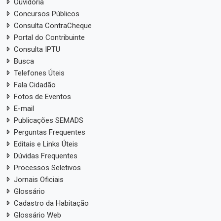
Ouvidoria
Concursos Públicos
Consulta ContraCheque
Portal do Contribuinte
Consulta IPTU
Busca
Telefones Úteis
Fala Cidadão
Fotos de Eventos
E-mail
Publicações SEMADS
Perguntas Frequentes
Editais e Links Úteis
Dúvidas Frequentes
Processos Seletivos
Jornais Oficiais
Glossário
Cadastro da Habitação
Glossário Web