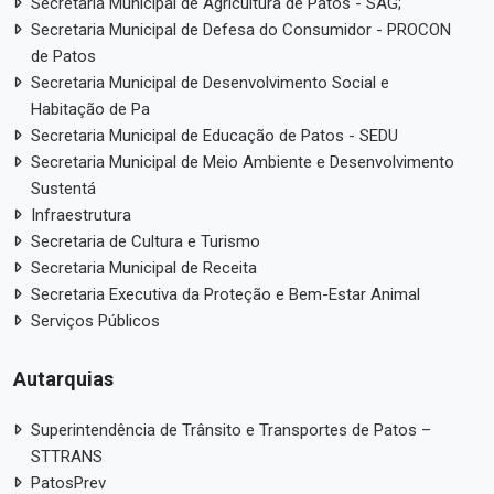
Secretaria Municipal de Agricultura de Patos - SAG;
Secretaria Municipal de Defesa do Consumidor - PROCON
de Patos
Secretaria Municipal de Desenvolvimento Social e
Habitação de Pa
Secretaria Municipal de Educação de Patos - SEDU
Secretaria Municipal de Meio Ambiente e Desenvolvimento
Sustentá
Infraestrutura
Secretaria de Cultura e Turismo
Secretaria Municipal de Receita
Secretaria Executiva da Proteção e Bem-Estar Animal
Serviços Públicos
Autarquias
Superintendência de Trânsito e Transportes de Patos –
STTRANS
PatosPrev