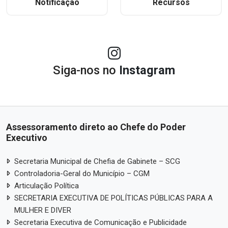
Notificação
Recursos
Siga-nos no
Instagram
Assessoramento direto ao Chefe do Poder
Executivo
Secretaria Municipal de Chefia de Gabinete – SCG
Controladoria-Geral do Município – CGM
Articulação Política
SECRETARIA EXECUTIVA DE POLÍTICAS PÚBLICAS PARA A
MULHER E DIVER
Secretaria Executiva de Comunicação e Publicidade