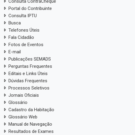
Consulta ContraCheque
Portal do Contribuinte
Consulta IPTU
Busca
Telefones Úteis
Fala Cidadão
Fotos de Eventos
E-mail
Publicações SEMADS
Perguntas Frequentes
Editais e Links Úteis
Dúvidas Frequentes
Processos Seletivos
Jornais Oficiais
Glossário
Cadastro da Habitação
Glossário Web
Manual de Navegação
Resultados de Exames