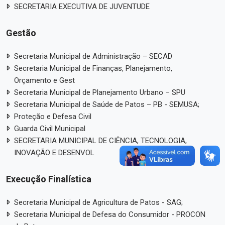
SECRETARIA EXECUTIVA DE JUVENTUDE
Gestão
Secretaria Municipal de Administração – SECAD
Secretaria Municipal de Finanças, Planejamento,
Orçamento e Gest
Secretaria Municipal de Planejamento Urbano – SPU
Secretaria Municipal de Saúde de Patos – PB - SEMUSA;
Proteção e Defesa Civil
Guarda Civil Municipal
SECRETARIA MUNICIPAL DE CIÊNCIA, TECNOLOGIA,
INOVAÇÃO E DESENVOL
Execução Finalística
Secretaria Municipal de Agricultura de Patos - SAG;
Secretaria Municipal de Defesa do Consumidor - PROCON