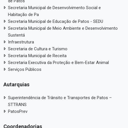
de Patos
Secretaria Municipal de Desenvolvimento Social e
Habitação de Pa
Secretaria Municipal de Educação de Patos - SEDU
Secretaria Municipal de Meio Ambiente e Desenvolvimento
Sustentá
Infraestrutura
Secretaria de Cultura e Turismo
Secretaria Municipal de Receita
Secretaria Executiva da Proteção e Bem-Estar Animal
Serviços Públicos
Autarquias
Superintendência de Trânsito e Transportes de Patos –
STTRANS
PatosPrev
Coordenadorias