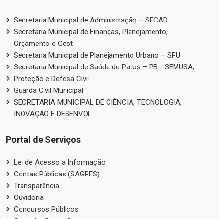
Secretaria Municipal de Administração – SECAD
Secretaria Municipal de Finanças, Planejamento,
Orçamento e Gest
Secretaria Municipal de Planejamento Urbano – SPU
Secretaria Municipal de Saúde de Patos – PB - SEMUSA;
Proteção e Defesa Civil
Guarda Civil Municipal
SECRETARIA MUNICIPAL DE CIÊNCIA, TECNOLOGIA,
INOVAÇÃO E DESENVOL
Portal de Serviços
Lei de Acesso a Informação
Contas Públicas (SAGRES)
Transparência
Ouvidoria
Concursos Públicos