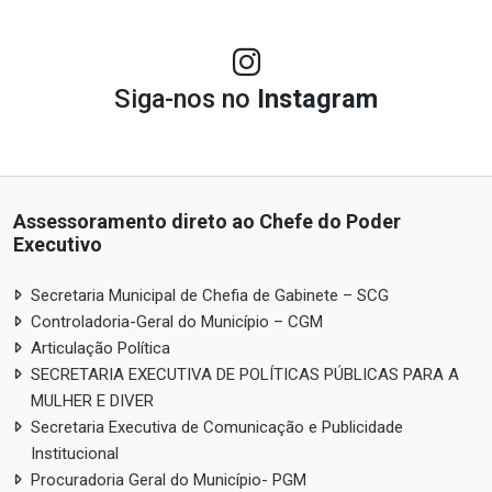
Siga-nos no
Instagram
Assessoramento direto ao Chefe do Poder
Executivo
Secretaria Municipal de Chefia de Gabinete – SCG
Controladoria-Geral do Município – CGM
Articulação Política
SECRETARIA EXECUTIVA DE POLÍTICAS PÚBLICAS PARA A
MULHER E DIVER
Secretaria Executiva de Comunicação e Publicidade
Institucional
Procuradoria Geral do Município- PGM