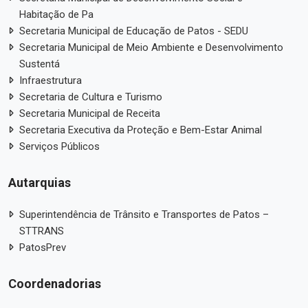
Habitação de Pa
Secretaria Municipal de Educação de Patos - SEDU
Secretaria Municipal de Meio Ambiente e Desenvolvimento
Sustentá
Infraestrutura
Secretaria de Cultura e Turismo
Secretaria Municipal de Receita
Secretaria Executiva da Proteção e Bem-Estar Animal
Serviços Públicos
Autarquias
Superintendência de Trânsito e Transportes de Patos –
STTRANS
PatosPrev
Coordenadorias