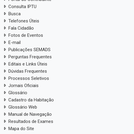
Consulta IPTU
Busca
Telefones Úteis
Fala Cidadão
Fotos de Eventos
E-mail
Publicações SEMADS
Perguntas Frequentes
Editais e Links Úteis
Dúvidas Frequentes
Processos Seletivos
Jornais Oficiais
Glossário
Cadastro da Habitação
Glossário Web
Manual de Navegação
Resultados de Exames
Mapa do Site