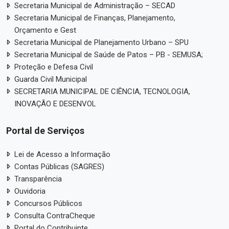
Secretaria Municipal de Administração – SECAD
Secretaria Municipal de Finanças, Planejamento,
Orçamento e Gest
Secretaria Municipal de Planejamento Urbano – SPU
Secretaria Municipal de Saúde de Patos – PB - SEMUSA;
Proteção e Defesa Civil
Guarda Civil Municipal
SECRETARIA MUNICIPAL DE CIÊNCIA, TECNOLOGIA,
INOVAÇÃO E DESENVOL
Portal de Serviços
Lei de Acesso a Informação
Contas Públicas (SAGRES)
Transparência
Ouvidoria
Concursos Públicos
Consulta ContraCheque
Portal do Contribuinte