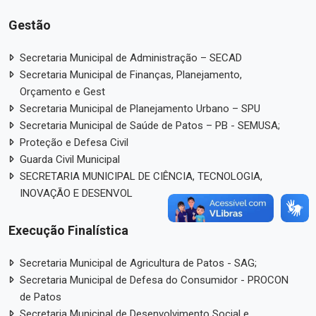
Gestão
Secretaria Municipal de Administração – SECAD
Secretaria Municipal de Finanças, Planejamento,
Orçamento e Gest
Secretaria Municipal de Planejamento Urbano – SPU
Secretaria Municipal de Saúde de Patos – PB - SEMUSA;
Proteção e Defesa Civil
Guarda Civil Municipal
SECRETARIA MUNICIPAL DE CIÊNCIA, TECNOLOGIA,
INOVAÇÃO E DESENVOL
Execução Finalística
Secretaria Municipal de Agricultura de Patos - SAG;
Secretaria Municipal de Defesa do Consumidor - PROCON
de Patos
Secretaria Municipal de Desenvolvimento Social e