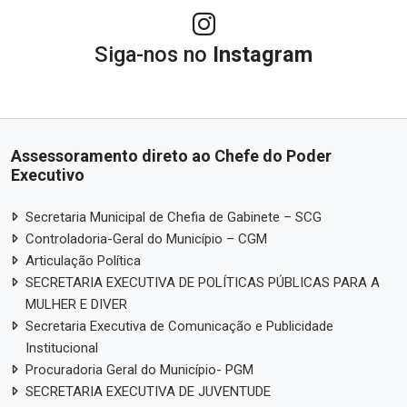
Siga-nos no
Instagram
Assessoramento direto ao Chefe do Poder
Executivo
Secretaria Municipal de Chefia de Gabinete – SCG
Controladoria-Geral do Município – CGM
Articulação Política
SECRETARIA EXECUTIVA DE POLÍTICAS PÚBLICAS PARA A
MULHER E DIVER
Secretaria Executiva de Comunicação e Publicidade
Institucional
Procuradoria Geral do Município- PGM
SECRETARIA EXECUTIVA DE JUVENTUDE