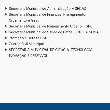
Secretaria Municipal de Administração – SECAD
Secretaria Municipal de Finanças, Planejamento,
Orçamento e Gest
Secretaria Municipal de Planejamento Urbano – SPU
Secretaria Municipal de Saúde de Patos – PB - SEMUSA;
Proteção e Defesa Civil
Guarda Civil Municipal
SECRETARIA MUNICIPAL DE CIÊNCIA, TECNOLOGIA,
INOVAÇÃO E DESENVOL