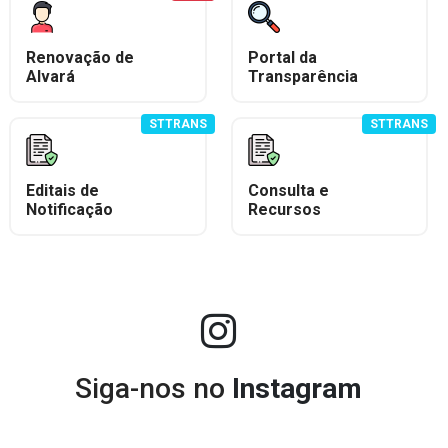
Renovação de
Portal da
Alvará
Transparência
STTRANS
STTRANS
Editais de
Consulta e
Notificação
Recursos
Siga-nos no
Instagram