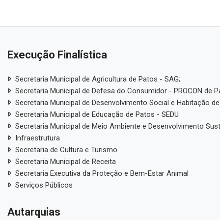
Execução Finalística
Secretaria Municipal de Agricultura de Patos - SAG;
Secretaria Municipal de Defesa do Consumidor - PROCON de P
Secretaria Municipal de Desenvolvimento Social e Habitação de
Secretaria Municipal de Educação de Patos - SEDU
Secretaria Municipal de Meio Ambiente e Desenvolvimento Sus
Infraestrutura
Secretaria de Cultura e Turismo
Secretaria Municipal de Receita
Secretaria Executiva da Proteção e Bem-Estar Animal
Serviços Públicos
Autarquias