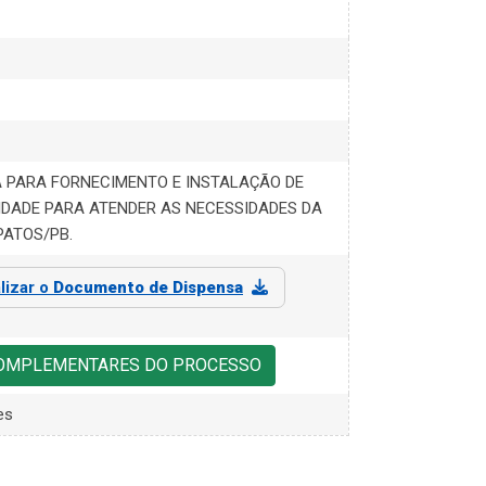
 PARA FORNECIMENTO E INSTALAÇÃO DE
IDADE PARA ATENDER AS NECESSIDADES DA
PATOS/PB.
lizar o
Documento de Dispensa
COMPLEMENTARES DO PROCESSO
es