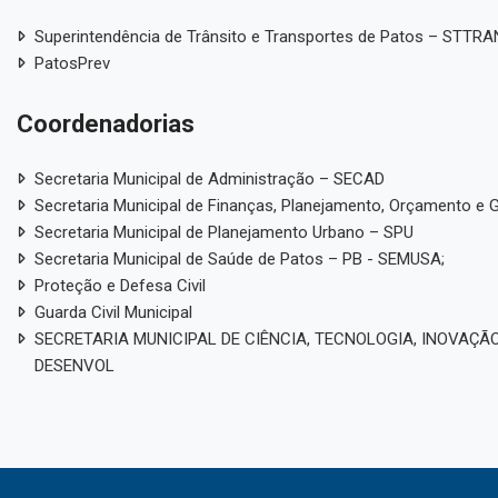
Superintendência de Trânsito e Transportes de Patos – STTR
PatosPrev
Coordenadorias
Secretaria Municipal de Administração – SECAD
Secretaria Municipal de Finanças, Planejamento, Orçamento e 
Secretaria Municipal de Planejamento Urbano – SPU
Secretaria Municipal de Saúde de Patos – PB - SEMUSA;
Proteção e Defesa Civil
Guarda Civil Municipal
SECRETARIA MUNICIPAL DE CIÊNCIA, TECNOLOGIA, INOVAÇÃO
DESENVOL