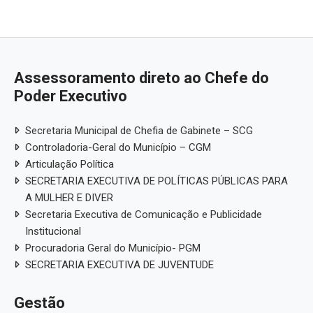
Assessoramento direto ao Chefe do
Poder Executivo
Secretaria Municipal de Chefia de Gabinete – SCG
Controladoria-Geral do Município – CGM
Articulação Política
SECRETARIA EXECUTIVA DE POLÍTICAS PÚBLICAS PARA
A MULHER E DIVER
Secretaria Executiva de Comunicação e Publicidade
Institucional
Procuradoria Geral do Município- PGM
SECRETARIA EXECUTIVA DE JUVENTUDE
Gestão