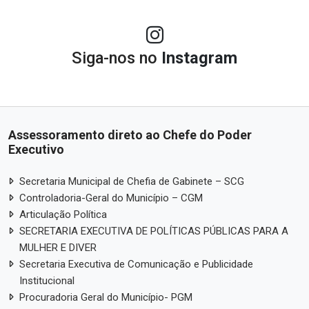
Siga-nos no
Instagram
Assessoramento direto ao Chefe do Poder
Executivo
Secretaria Municipal de Chefia de Gabinete – SCG
Controladoria-Geral do Município – CGM
Articulação Política
SECRETARIA EXECUTIVA DE POLÍTICAS PÚBLICAS PARA A
MULHER E DIVER
Secretaria Executiva de Comunicação e Publicidade
Institucional
Procuradoria Geral do Município- PGM