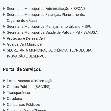
Secretaria Municipal de Administração – SECAD
Secretaria Municipal de Finanças, Planejamento,
Orçamento e Gest
Secretaria Municipal de Planejamento Urbano – SPU
Secretaria Municipal de Saúde de Patos – PB - SEMUSA;
Proteção e Defesa Civil
Guarda Civil Municipal
SECRETARIA MUNICIPAL DE CIÊNCIA, TECNOLOGIA,
INOVAÇÃO E DESENVOL
Portal de Serviços
Lei de Acesso a Informação
Contas Públicas (SAGRES)
Transparência
Ouvidoria
Concursos Públicos
Consulta ContraCheque