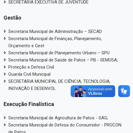
SECRETARIA EXECUTIVA DE JUVENTUDE
Gestão
Secretaria Municipal de Administração – SECAD
Secretaria Municipal de Finanças, Planejamento,
Orçamento e Gest
Secretaria Municipal de Planejamento Urbano – SPU
Secretaria Municipal de Saúde de Patos – PB - SEMUSA;
Proteção e Defesa Civil
Guarda Civil Municipal
SECRETARIA MUNICIPAL DE CIÊNCIA, TECNOLOGIA,
INOVAÇÃO E DESENVOL
Execução Finalística
Secretaria Municipal de Agricultura de Patos - SAG;
Secretaria Municipal de Defesa do Consumidor - PROCON
de Patos