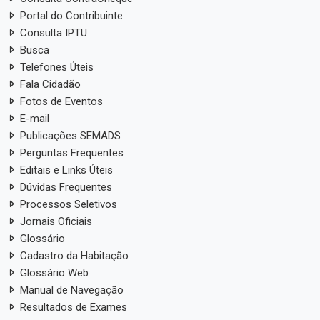
Portal do Contribuinte
Consulta IPTU
Busca
Telefones Úteis
Fala Cidadão
Fotos de Eventos
E-mail
Publicações SEMADS
Perguntas Frequentes
Editais e Links Úteis
Dúvidas Frequentes
Processos Seletivos
Jornais Oficiais
Glossário
Cadastro da Habitação
Glossário Web
Manual de Navegação
Resultados de Exames