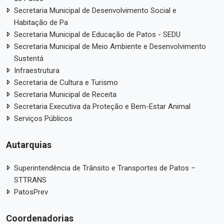
Secretaria Municipal de Desenvolvimento Social e
Habitação de Pa
Secretaria Municipal de Educação de Patos - SEDU
Secretaria Municipal de Meio Ambiente e Desenvolvimento
Sustentá
Infraestrutura
Secretaria de Cultura e Turismo
Secretaria Municipal de Receita
Secretaria Executiva da Proteção e Bem-Estar Animal
Serviços Públicos
Autarquias
Superintendência de Trânsito e Transportes de Patos –
STTRANS
PatosPrev
Coordenadorias