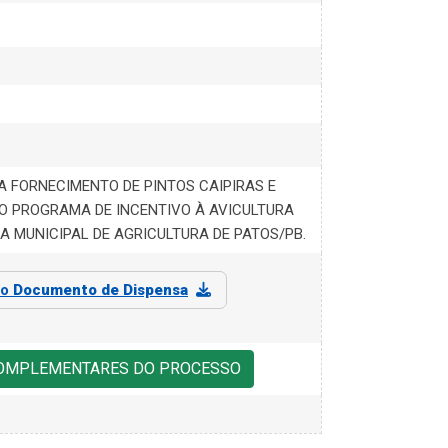
 FORNECIMENTO DE PINTOS CAIPIRAS E
O PROGRAMA DE INCENTIVO À AVICULTURA
A MUNICIPAL DE AGRICULTURA DE PATOS/PB.
 o
Documento de Dispensa
COMPLEMENTARES DO PROCESSO