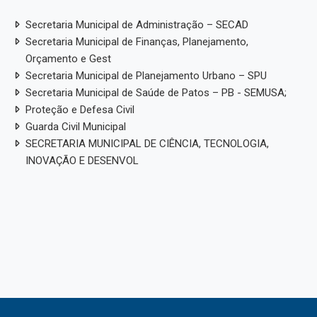
Secretaria Municipal de Administração – SECAD
Secretaria Municipal de Finanças, Planejamento,
Orçamento e Gest
Secretaria Municipal de Planejamento Urbano – SPU
Secretaria Municipal de Saúde de Patos – PB - SEMUSA;
Proteção e Defesa Civil
Guarda Civil Municipal
SECRETARIA MUNICIPAL DE CIÊNCIA, TECNOLOGIA,
INOVAÇÃO E DESENVOL