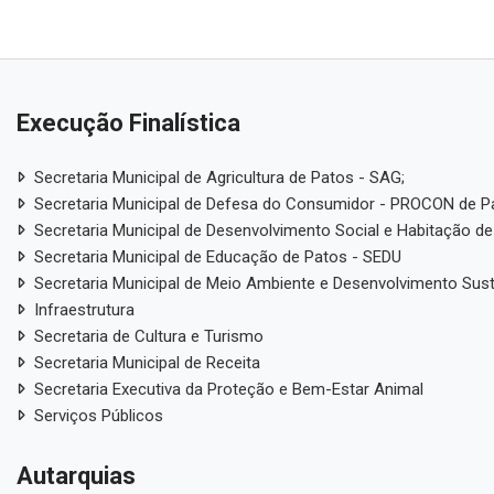
Execução Finalística
Secretaria Municipal de Agricultura de Patos - SAG;
Secretaria Municipal de Defesa do Consumidor - PROCON de P
Secretaria Municipal de Desenvolvimento Social e Habitação de
Secretaria Municipal de Educação de Patos - SEDU
Secretaria Municipal de Meio Ambiente e Desenvolvimento Sus
Infraestrutura
Secretaria de Cultura e Turismo
Secretaria Municipal de Receita
Secretaria Executiva da Proteção e Bem-Estar Animal
Serviços Públicos
Autarquias