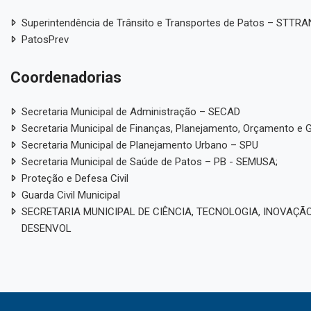
Superintendência de Trânsito e Transportes de Patos – STTR
PatosPrev
Coordenadorias
Secretaria Municipal de Administração – SECAD
Secretaria Municipal de Finanças, Planejamento, Orçamento e 
Secretaria Municipal de Planejamento Urbano – SPU
Secretaria Municipal de Saúde de Patos – PB - SEMUSA;
Proteção e Defesa Civil
Guarda Civil Municipal
SECRETARIA MUNICIPAL DE CIÊNCIA, TECNOLOGIA, INOVAÇÃO
DESENVOL