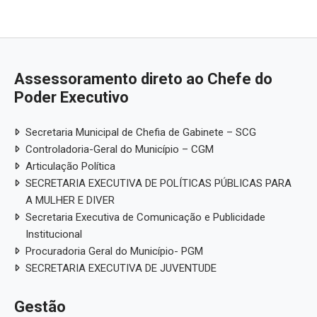
Assessoramento direto ao Chefe do
Poder Executivo
Secretaria Municipal de Chefia de Gabinete – SCG
Controladoria-Geral do Município – CGM
Articulação Política
SECRETARIA EXECUTIVA DE POLÍTICAS PÚBLICAS PARA
A MULHER E DIVER
Secretaria Executiva de Comunicação e Publicidade
Institucional
Procuradoria Geral do Município- PGM
SECRETARIA EXECUTIVA DE JUVENTUDE
Gestão