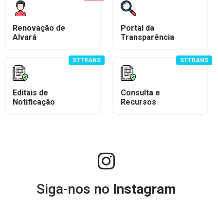
Renovação de
Portal da
Alvará
Transparência
STTRANS
STTRANS
Editais de
Consulta e
Notificação
Recursos
Siga-nos no
Instagram