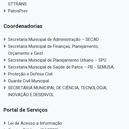
STTRANS
PatosPrev
Coordenadorias
Secretaria Municipal de Administração – SECAD
Secretaria Municipal de Finanças, Planejamento,
Orçamento e Gest
Secretaria Municipal de Planejamento Urbano – SPU
Secretaria Municipal de Saúde de Patos – PB - SEMUSA;
Proteção e Defesa Civil
Guarda Civil Municipal
SECRETARIA MUNICIPAL DE CIÊNCIA, TECNOLOGIA,
INOVAÇÃO E DESENVOL
Portal de Serviços
Lei de Acesso a Informação