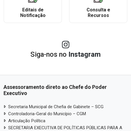
Editais de
Consulta e
Notificação
Recursos
Siga-nos no
Instagram
Assessoramento direto ao Chefe do Poder
Executivo
Secretaria Municipal de Chefia de Gabinete – SCG
Controladoria-Geral do Município – CGM
Articulação Política
SECRETARIA EXECUTIVA DE POLÍTICAS PÚBLICAS PARA A