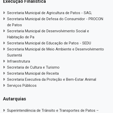
Execução Finalística
Secretaria Municipal de Agricultura de Patos - SAG;
Secretaria Municipal de Defesa do Consumidor - PROCON
de Patos
Secretaria Municipal de Desenvolvimento Social e
Habitação de Pa
Secretaria Municipal de Educação de Patos - SEDU
Secretaria Municipal de Meio Ambiente e Desenvolvimento
Sustentá
Infraestrutura
Secretaria de Cultura e Turismo
Secretaria Municipal de Receita
Secretaria Executiva da Proteção e Bem-Estar Animal
Serviços Públicos
Autarquias
Superintendência de Trânsito e Transportes de Patos –