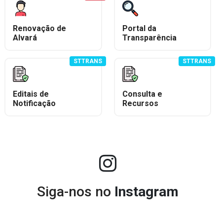
Renovação de
Portal da
Alvará
Transparência
STTRANS
STTRANS
Editais de
Consulta e
Notificação
Recursos
Siga-nos no
Instagram