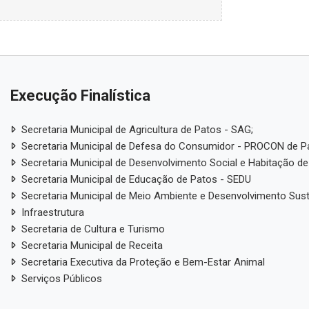
Execução Finalística
Secretaria Municipal de Agricultura de Patos - SAG;
Secretaria Municipal de Defesa do Consumidor - PROCON de P
Secretaria Municipal de Desenvolvimento Social e Habitação de
Secretaria Municipal de Educação de Patos - SEDU
Secretaria Municipal de Meio Ambiente e Desenvolvimento Sus
Infraestrutura
Secretaria de Cultura e Turismo
Secretaria Municipal de Receita
Secretaria Executiva da Proteção e Bem-Estar Animal
Serviços Públicos