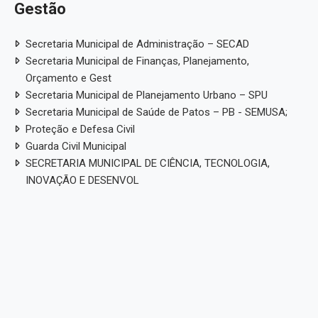
Gestão
Secretaria Municipal de Administração – SECAD
Secretaria Municipal de Finanças, Planejamento,
Orçamento e Gest
Secretaria Municipal de Planejamento Urbano – SPU
Secretaria Municipal de Saúde de Patos – PB - SEMUSA;
Proteção e Defesa Civil
Guarda Civil Municipal
SECRETARIA MUNICIPAL DE CIÊNCIA, TECNOLOGIA,
INOVAÇÃO E DESENVOL