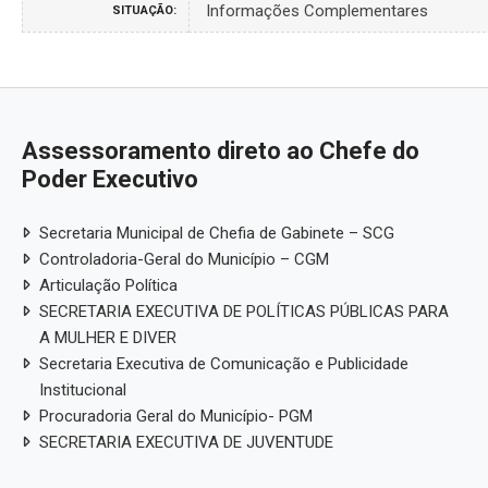
Informações Complementares
SITUAÇÃO:
Assessoramento direto ao Chefe do
Poder Executivo
Secretaria Municipal de Chefia de Gabinete – SCG
Controladoria-Geral do Município – CGM
Articulação Política
SECRETARIA EXECUTIVA DE POLÍTICAS PÚBLICAS PARA
A MULHER E DIVER
Secretaria Executiva de Comunicação e Publicidade
Institucional
Procuradoria Geral do Município- PGM
SECRETARIA EXECUTIVA DE JUVENTUDE