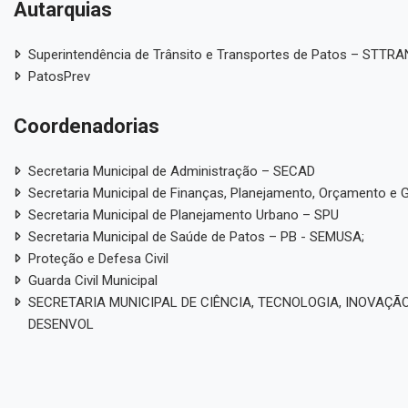
Autarquias
Superintendência de Trânsito e Transportes de Patos – STTR
PatosPrev
Coordenadorias
Secretaria Municipal de Administração – SECAD
Secretaria Municipal de Finanças, Planejamento, Orçamento e 
Secretaria Municipal de Planejamento Urbano – SPU
Secretaria Municipal de Saúde de Patos – PB - SEMUSA;
Proteção e Defesa Civil
Guarda Civil Municipal
SECRETARIA MUNICIPAL DE CIÊNCIA, TECNOLOGIA, INOVAÇÃO
DESENVOL