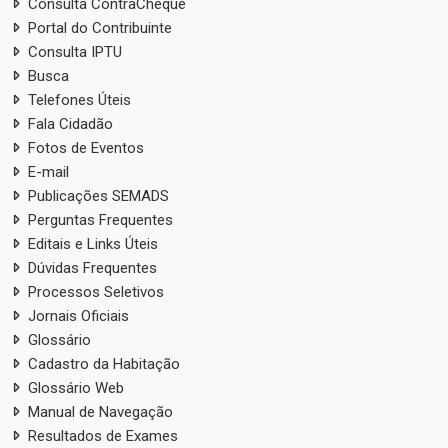
Consulta ContraCheque
Portal do Contribuinte
Consulta IPTU
Busca
Telefones Úteis
Fala Cidadão
Fotos de Eventos
E-mail
Publicações SEMADS
Perguntas Frequentes
Editais e Links Úteis
Dúvidas Frequentes
Processos Seletivos
Jornais Oficiais
Glossário
Cadastro da Habitação
Glossário Web
Manual de Navegação
Resultados de Exames