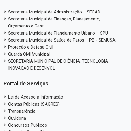
Secretaria Municipal de Administração – SECAD
Secretaria Municipal de Finanças, Planejamento,
Orçamento e Gest
Secretaria Municipal de Planejamento Urbano – SPU
Secretaria Municipal de Saúde de Patos – PB - SEMUSA;
Proteção e Defesa Civil
Guarda Civil Municipal
SECRETARIA MUNICIPAL DE CIÊNCIA, TECNOLOGIA,
INOVAÇÃO E DESENVOL
Portal de Serviços
Lei de Acesso a Informação
Contas Públicas (SAGRES)
Transparência
Ouvidoria
Concursos Públicos