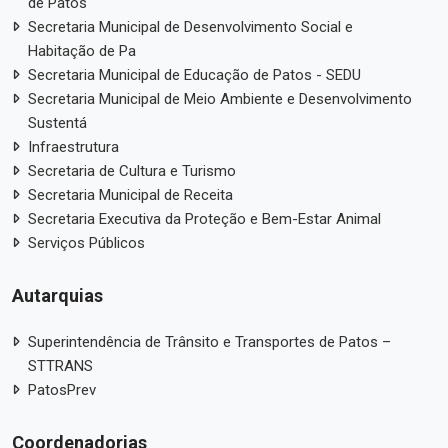
de Patos
Secretaria Municipal de Desenvolvimento Social e
Habitação de Pa
Secretaria Municipal de Educação de Patos - SEDU
Secretaria Municipal de Meio Ambiente e Desenvolvimento
Sustentá
Infraestrutura
Secretaria de Cultura e Turismo
Secretaria Municipal de Receita
Secretaria Executiva da Proteção e Bem-Estar Animal
Serviços Públicos
Autarquias
Superintendência de Trânsito e Transportes de Patos –
STTRANS
PatosPrev
Coordenadorias