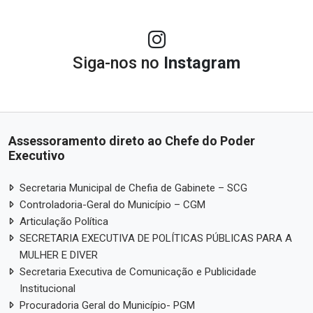
Siga-nos no
Instagram
Assessoramento direto ao Chefe do Poder
Executivo
Secretaria Municipal de Chefia de Gabinete – SCG
Controladoria-Geral do Município – CGM
Articulação Política
SECRETARIA EXECUTIVA DE POLÍTICAS PÚBLICAS PARA A
MULHER E DIVER
Secretaria Executiva de Comunicação e Publicidade
Institucional
Procuradoria Geral do Município- PGM