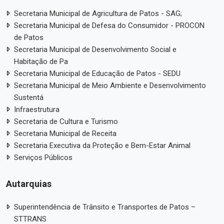
Secretaria Municipal de Agricultura de Patos - SAG;
Secretaria Municipal de Defesa do Consumidor - PROCON
de Patos
Secretaria Municipal de Desenvolvimento Social e
Habitação de Pa
Secretaria Municipal de Educação de Patos - SEDU
Secretaria Municipal de Meio Ambiente e Desenvolvimento
Sustentá
Infraestrutura
Secretaria de Cultura e Turismo
Secretaria Municipal de Receita
Secretaria Executiva da Proteção e Bem-Estar Animal
Serviços Públicos
Autarquias
Superintendência de Trânsito e Transportes de Patos –
STTRANS