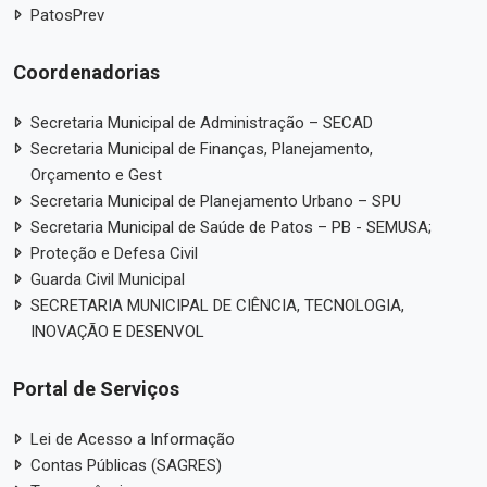
PatosPrev
Coordenadorias
Secretaria Municipal de Administração – SECAD
Secretaria Municipal de Finanças, Planejamento,
Orçamento e Gest
Secretaria Municipal de Planejamento Urbano – SPU
Secretaria Municipal de Saúde de Patos – PB - SEMUSA;
Proteção e Defesa Civil
Guarda Civil Municipal
SECRETARIA MUNICIPAL DE CIÊNCIA, TECNOLOGIA,
INOVAÇÃO E DESENVOL
Portal de Serviços
Lei de Acesso a Informação
Contas Públicas (SAGRES)