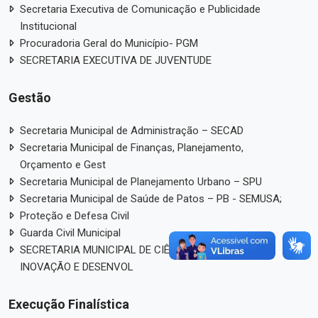
Secretaria Executiva de Comunicação e Publicidade
Institucional
Procuradoria Geral do Município- PGM
SECRETARIA EXECUTIVA DE JUVENTUDE
Gestão
Secretaria Municipal de Administração – SECAD
Secretaria Municipal de Finanças, Planejamento,
Orçamento e Gest
Secretaria Municipal de Planejamento Urbano – SPU
Secretaria Municipal de Saúde de Patos – PB - SEMUSA;
Proteção e Defesa Civil
Guarda Civil Municipal
SECRETARIA MUNICIPAL DE CIÊNCIA, TECNOLOGIA,
INOVAÇÃO E DESENVOL
Execução Finalística