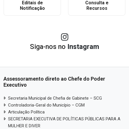
Editais de
Consulta e
Notificação
Recursos
Siga-nos no
Instagram
Assessoramento direto ao Chefe do Poder
Executivo
Secretaria Municipal de Chefia de Gabinete – SCG
Controladoria-Geral do Município – CGM
Articulação Política
SECRETARIA EXECUTIVA DE POLÍTICAS PÚBLICAS PARA A
MULHER E DIVER