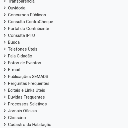
Transparência
Ouvidoria
Concursos Públicos
Consulta ContraCheque
Portal do Contribuinte
Consulta IPTU
Busca
Telefones Úteis
Fala Cidadão
Fotos de Eventos
E-mail
Publicações SEMADS
Perguntas Frequentes
Editais e Links Úteis
Dúvidas Frequentes
Processos Seletivos
Jornais Oficiais
Glossário
Cadastro da Habitação