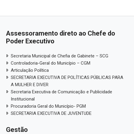
Assessoramento direto ao Chefe do
Poder Executivo
Secretaria Municipal de Chefia de Gabinete – SCG
Controladoria-Geral do Município – CGM
Articulação Política
SECRETARIA EXECUTIVA DE POLÍTICAS PÚBLICAS PARA
A MULHER E DIVER
Secretaria Executiva de Comunicação e Publicidade
Institucional
Procuradoria Geral do Município- PGM
SECRETARIA EXECUTIVA DE JUVENTUDE
Gestão