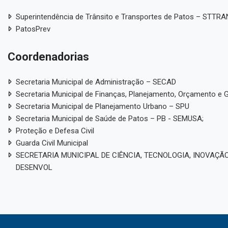
Superintendência de Trânsito e Transportes de Patos – STTR
PatosPrev
Coordenadorias
Secretaria Municipal de Administração – SECAD
Secretaria Municipal de Finanças, Planejamento, Orçamento e 
Secretaria Municipal de Planejamento Urbano – SPU
Secretaria Municipal de Saúde de Patos – PB - SEMUSA;
Proteção e Defesa Civil
Guarda Civil Municipal
SECRETARIA MUNICIPAL DE CIÊNCIA, TECNOLOGIA, INOVAÇÃO
DESENVOL