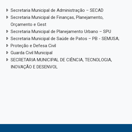
Secretaria Municipal de Administração – SECAD
Secretaria Municipal de Finanças, Planejamento,
Orçamento e Gest
Secretaria Municipal de Planejamento Urbano – SPU
Secretaria Municipal de Saúde de Patos – PB - SEMUSA;
Proteção e Defesa Civil
Guarda Civil Municipal
SECRETARIA MUNICIPAL DE CIÊNCIA, TECNOLOGIA,
INOVAÇÃO E DESENVOL