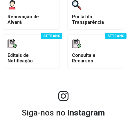
Renovação de
Portal da
Alvará
Transparência
STTRANS
STTRANS
Editais de
Consulta e
Notificação
Recursos
Siga-nos no
Instagram