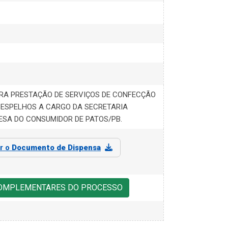
RA PRESTAÇÃO DE SERVIÇOS DE CONFECÇÃO
E ESPELHOS A CARGO DA SECRETARIA
ESA DO CONSUMIDOR DE PATOS/PB.
ar o
Documento de Dispensa
COMPLEMENTARES DO PROCESSO