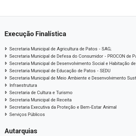
Execução Finalística
Secretaria Municipal de Agricultura de Patos - SAG;
Secretaria Municipal de Defesa do Consumidor - PROCON de P
Secretaria Municipal de Desenvolvimento Social e Habitação de
Secretaria Municipal de Educação de Patos - SEDU
Secretaria Municipal de Meio Ambiente e Desenvolvimento Sus
Infraestrutura
Secretaria de Cultura e Turismo
Secretaria Municipal de Receita
Secretaria Executiva da Proteção e Bem-Estar Animal
Serviços Públicos
Autarquias