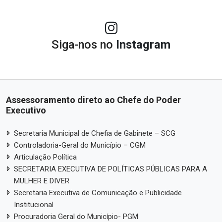
Siga-nos no
Instagram
Assessoramento direto ao Chefe do Poder
Executivo
Secretaria Municipal de Chefia de Gabinete – SCG
Controladoria-Geral do Município – CGM
Articulação Política
SECRETARIA EXECUTIVA DE POLÍTICAS PÚBLICAS PARA A
MULHER E DIVER
Secretaria Executiva de Comunicação e Publicidade
Institucional
Procuradoria Geral do Município- PGM