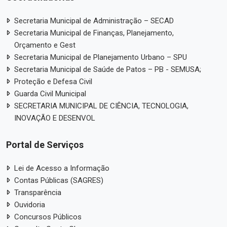
Secretaria Municipal de Administração – SECAD
Secretaria Municipal de Finanças, Planejamento,
Orçamento e Gest
Secretaria Municipal de Planejamento Urbano – SPU
Secretaria Municipal de Saúde de Patos – PB - SEMUSA;
Proteção e Defesa Civil
Guarda Civil Municipal
SECRETARIA MUNICIPAL DE CIÊNCIA, TECNOLOGIA,
INOVAÇÃO E DESENVOL
Portal de Serviços
Lei de Acesso a Informação
Contas Públicas (SAGRES)
Transparência
Ouvidoria
Concursos Públicos