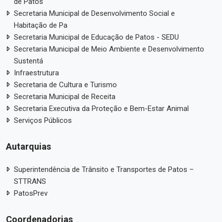
de Patos
Secretaria Municipal de Desenvolvimento Social e
Habitação de Pa
Secretaria Municipal de Educação de Patos - SEDU
Secretaria Municipal de Meio Ambiente e Desenvolvimento
Sustentá
Infraestrutura
Secretaria de Cultura e Turismo
Secretaria Municipal de Receita
Secretaria Executiva da Proteção e Bem-Estar Animal
Serviços Públicos
Autarquias
Superintendência de Trânsito e Transportes de Patos –
STTRANS
PatosPrev
Coordenadorias