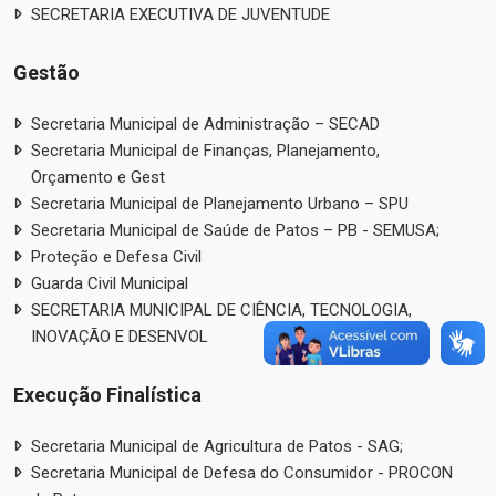
SECRETARIA EXECUTIVA DE JUVENTUDE
Gestão
Secretaria Municipal de Administração – SECAD
Secretaria Municipal de Finanças, Planejamento,
Orçamento e Gest
Secretaria Municipal de Planejamento Urbano – SPU
Secretaria Municipal de Saúde de Patos – PB - SEMUSA;
Proteção e Defesa Civil
Guarda Civil Municipal
SECRETARIA MUNICIPAL DE CIÊNCIA, TECNOLOGIA,
INOVAÇÃO E DESENVOL
Execução Finalística
Secretaria Municipal de Agricultura de Patos - SAG;
Secretaria Municipal de Defesa do Consumidor - PROCON