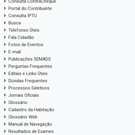
Consulta ContraCheque
Portal do Contribuinte
Consulta IPTU
Busca
Telefones Úteis
Fala Cidadão
Fotos de Eventos
E-mail
Publicações SEMADS
Perguntas Frequentes
Editais e Links Úteis
Dúvidas Frequentes
Processos Seletivos
Jornais Oficiais
Glossário
Cadastro da Habitação
Glossário Web
Manual de Navegação
Resultados de Exames