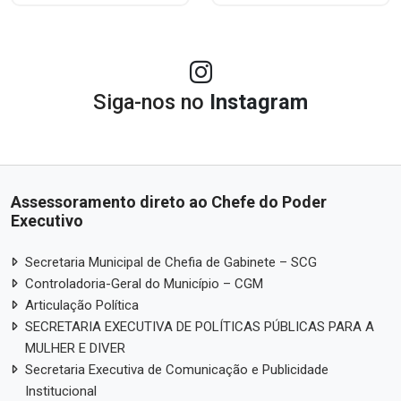
Siga-nos no
Instagram
Assessoramento direto ao Chefe do Poder
Executivo
Secretaria Municipal de Chefia de Gabinete – SCG
Controladoria-Geral do Município – CGM
Articulação Política
SECRETARIA EXECUTIVA DE POLÍTICAS PÚBLICAS PARA A
MULHER E DIVER
Secretaria Executiva de Comunicação e Publicidade
Institucional