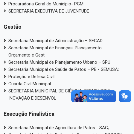
Procuradoria Geral do Município- PGM
SECRETARIA EXECUTIVA DE JUVENTUDE
Gestão
Secretaria Municipal de Administração – SECAD
Secretaria Municipal de Finanças, Planejamento,
Orçamento e Gest
Secretaria Municipal de Planejamento Urbano – SPU
Secretaria Municipal de Saúde de Patos – PB - SEMUSA;
Proteção e Defesa Civil
Guarda Civil Municipal
SECRETARIA MUNICIPAL DE CIÊNCIA, TECNOLOGIA,
INOVAÇÃO E DESENVOL
Execução Finalística
Secretaria Municipal de Agricultura de Patos - SAG;