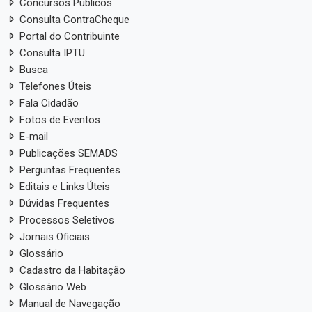
Concursos Públicos
Consulta ContraCheque
Portal do Contribuinte
Consulta IPTU
Busca
Telefones Úteis
Fala Cidadão
Fotos de Eventos
E-mail
Publicações SEMADS
Perguntas Frequentes
Editais e Links Úteis
Dúvidas Frequentes
Processos Seletivos
Jornais Oficiais
Glossário
Cadastro da Habitação
Glossário Web
Manual de Navegação