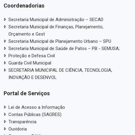
Coordenadorias
Secretaria Municipal de Administração – SECAD
Secretaria Municipal de Finanças, Planejamento,
Orçamento e Gest
Secretaria Municipal de Planejamento Urbano – SPU
Secretaria Municipal de Saúde de Patos – PB - SEMUSA;
Proteção e Defesa Civil
Guarda Civil Municipal
SECRETARIA MUNICIPAL DE CIÊNCIA, TECNOLOGIA,
INOVAÇÃO E DESENVOL
Portal de Serviços
Lei de Acesso a Informação
Contas Públicas (SAGRES)
Transparência
Ouvidoria