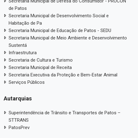
Secretaria Municipal de Defesa do Consumidor - PROCON
de Patos
Secretaria Municipal de Desenvolvimento Social e
Habitação de Pa
Secretaria Municipal de Educação de Patos - SEDU
Secretaria Municipal de Meio Ambiente e Desenvolvimento
Sustentá
Infraestrutura
Secretaria de Cultura e Turismo
Secretaria Municipal de Receita
Secretaria Executiva da Proteção e Bem-Estar Animal
Serviços Públicos
Autarquias
Superintendência de Trânsito e Transportes de Patos –
STTRANS
PatosPrev