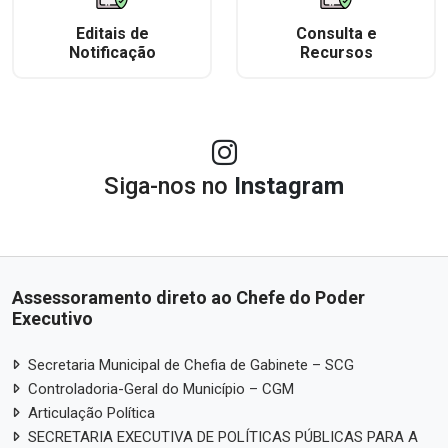
Editais de
Consulta e
Notificação
Recursos
Siga-nos no
Instagram
Assessoramento direto ao Chefe do Poder
Executivo
Secretaria Municipal de Chefia de Gabinete – SCG
Controladoria-Geral do Município – CGM
Articulação Política
SECRETARIA EXECUTIVA DE POLÍTICAS PÚBLICAS PARA A