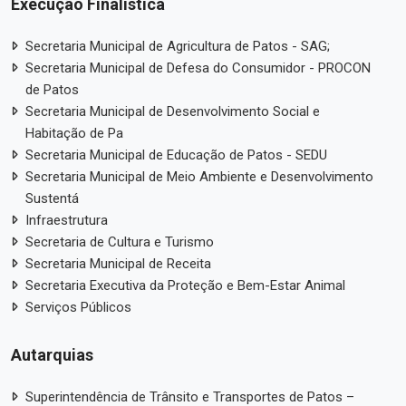
Execução Finalística
Secretaria Municipal de Agricultura de Patos - SAG;
Secretaria Municipal de Defesa do Consumidor - PROCON
de Patos
Secretaria Municipal de Desenvolvimento Social e
Habitação de Pa
Secretaria Municipal de Educação de Patos - SEDU
Secretaria Municipal de Meio Ambiente e Desenvolvimento
Sustentá
Infraestrutura
Secretaria de Cultura e Turismo
Secretaria Municipal de Receita
Secretaria Executiva da Proteção e Bem-Estar Animal
Serviços Públicos
Autarquias
Superintendência de Trânsito e Transportes de Patos –