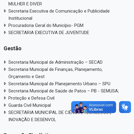
MULHER E DIVER
Secretaria Executiva de Comunicação e Publicidade
Institucional
Procuradoria Geral do Município- PGM
SECRETARIA EXECUTIVA DE JUVENTUDE
Gestão
Secretaria Municipal de Administração – SECAD
Secretaria Municipal de Finanças, Planejamento,
Orçamento e Gest
Secretaria Municipal de Planejamento Urbano – SPU
Secretaria Municipal de Saúde de Patos – PB - SEMUSA;
Proteção e Defesa Civil
Guarda Civil Municipal
SECRETARIA MUNICIPAL DE CIÊNCIA, TECNOLOGIA,
INOVAÇÃO E DESENVOL