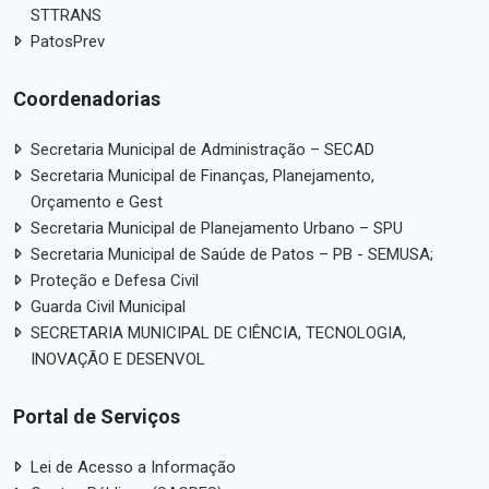
STTRANS
PatosPrev
Coordenadorias
Secretaria Municipal de Administração – SECAD
Secretaria Municipal de Finanças, Planejamento,
Orçamento e Gest
Secretaria Municipal de Planejamento Urbano – SPU
Secretaria Municipal de Saúde de Patos – PB - SEMUSA;
Proteção e Defesa Civil
Guarda Civil Municipal
SECRETARIA MUNICIPAL DE CIÊNCIA, TECNOLOGIA,
INOVAÇÃO E DESENVOL
Portal de Serviços
Lei de Acesso a Informação