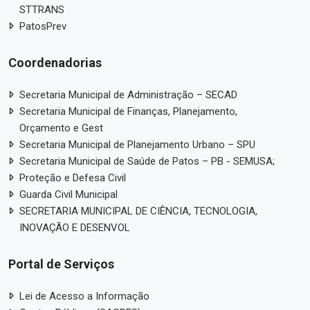
STTRANS
PatosPrev
Coordenadorias
Secretaria Municipal de Administração – SECAD
Secretaria Municipal de Finanças, Planejamento,
Orçamento e Gest
Secretaria Municipal de Planejamento Urbano – SPU
Secretaria Municipal de Saúde de Patos – PB - SEMUSA;
Proteção e Defesa Civil
Guarda Civil Municipal
SECRETARIA MUNICIPAL DE CIÊNCIA, TECNOLOGIA,
INOVAÇÃO E DESENVOL
Portal de Serviços
Lei de Acesso a Informação