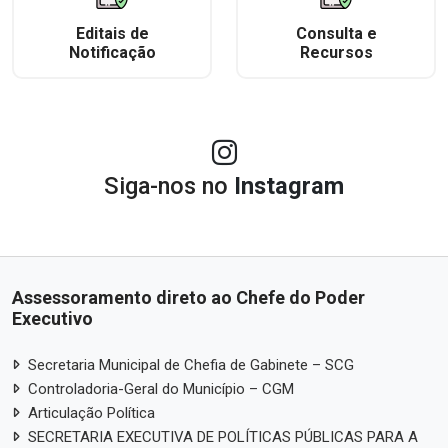
Editais de
Consulta e
Notificação
Recursos
Siga-nos no
Instagram
Assessoramento direto ao Chefe do Poder
Executivo
Secretaria Municipal de Chefia de Gabinete – SCG
Controladoria-Geral do Município – CGM
Articulação Política
SECRETARIA EXECUTIVA DE POLÍTICAS PÚBLICAS PARA A