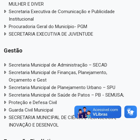
MULHER E DIVER
Secretaria Executiva de Comunicação e Publicidade
Institucional
Procuradoria Geral do Município- PGM
SECRETARIA EXECUTIVA DE JUVENTUDE
Gestão
Secretaria Municipal de Administração – SECAD
Secretaria Municipal de Finanças, Planejamento,
Orçamento e Gest
Secretaria Municipal de Planejamento Urbano – SPU
Secretaria Municipal de Saúde de Patos – PB - SEMUSA;
Proteção e Defesa Civil
Guarda Civil Municipal
SECRETARIA MUNICIPAL DE CIÊNCIA, TECNOLOGIA,
INOVAÇÃO E DESENVOL