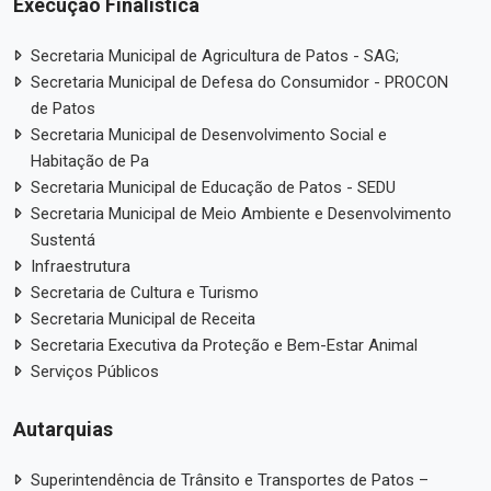
Execução Finalística
Secretaria Municipal de Agricultura de Patos - SAG;
Secretaria Municipal de Defesa do Consumidor - PROCON
de Patos
Secretaria Municipal de Desenvolvimento Social e
Habitação de Pa
Secretaria Municipal de Educação de Patos - SEDU
Secretaria Municipal de Meio Ambiente e Desenvolvimento
Sustentá
Infraestrutura
Secretaria de Cultura e Turismo
Secretaria Municipal de Receita
Secretaria Executiva da Proteção e Bem-Estar Animal
Serviços Públicos
Autarquias
Superintendência de Trânsito e Transportes de Patos –