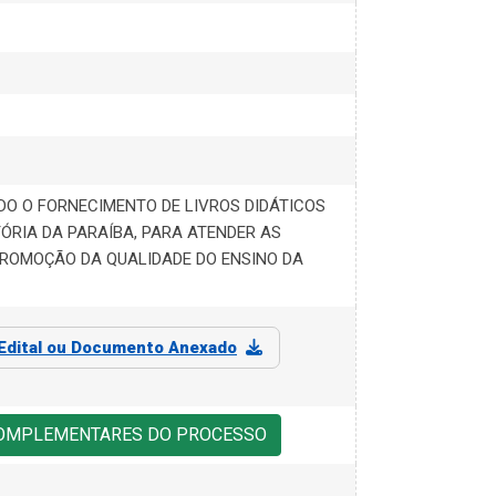
O O FORNECIMENTO DE LIVROS DIDÁTICOS
TÓRIA DA PARAÍBA, PARA ATENDER AS
ROMOÇÃO DA QUALIDADE DO ENSINO DA
Edital ou Documento Anexado
COMPLEMENTARES DO PROCESSO