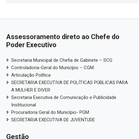
Assessoramento direto ao Chefe do
Poder Executivo
Secretaria Municipal de Chefia de Gabinete – SCG
Controladoria-Geral do Município – CGM
Articulação Política
SECRETARIA EXECUTIVA DE POLÍTICAS PÚBLICAS PARA
A MULHER E DIVER
Secretaria Executiva de Comunicação e Publicidade
Institucional
Procuradoria Geral do Município- PGM
SECRETARIA EXECUTIVA DE JUVENTUDE
Gestão