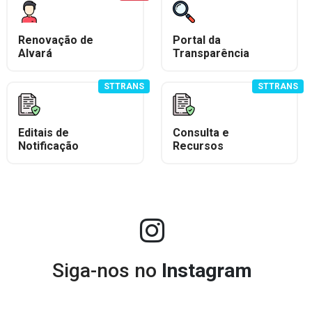
Renovação de
Portal da
Alvará
Transparência
STTRANS
STTRANS
Editais de
Consulta e
Notificação
Recursos
Siga-nos no
Instagram