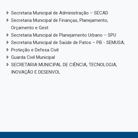
Secretaria Municipal de Administração – SECAD
Secretaria Municipal de Finanças, Planejamento,
Orçamento e Gest
Secretaria Municipal de Planejamento Urbano – SPU
Secretaria Municipal de Saúde de Patos – PB - SEMUSA;
Proteção e Defesa Civil
Guarda Civil Municipal
SECRETARIA MUNICIPAL DE CIÊNCIA, TECNOLOGIA,
INOVAÇÃO E DESENVOL