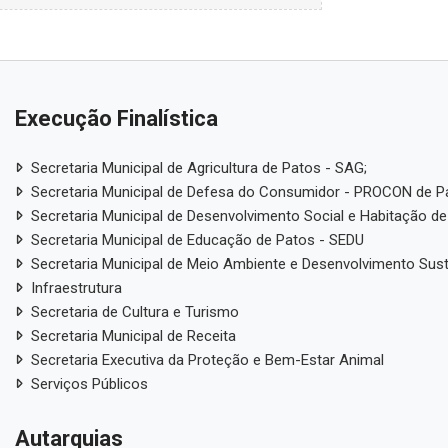
Execução Finalística
Secretaria Municipal de Agricultura de Patos - SAG;
Secretaria Municipal de Defesa do Consumidor - PROCON de P
Secretaria Municipal de Desenvolvimento Social e Habitação de
Secretaria Municipal de Educação de Patos - SEDU
Secretaria Municipal de Meio Ambiente e Desenvolvimento Sus
Infraestrutura
Secretaria de Cultura e Turismo
Secretaria Municipal de Receita
Secretaria Executiva da Proteção e Bem-Estar Animal
Serviços Públicos
Autarquias