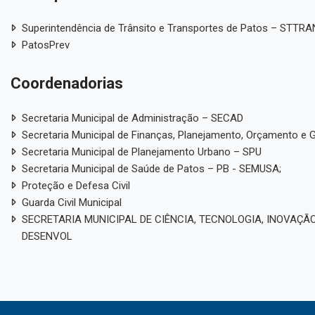
Superintendência de Trânsito e Transportes de Patos – STTR
PatosPrev
Coordenadorias
Secretaria Municipal de Administração – SECAD
Secretaria Municipal de Finanças, Planejamento, Orçamento e 
Secretaria Municipal de Planejamento Urbano – SPU
Secretaria Municipal de Saúde de Patos – PB - SEMUSA;
Proteção e Defesa Civil
Guarda Civil Municipal
SECRETARIA MUNICIPAL DE CIÊNCIA, TECNOLOGIA, INOVAÇÃO
DESENVOL