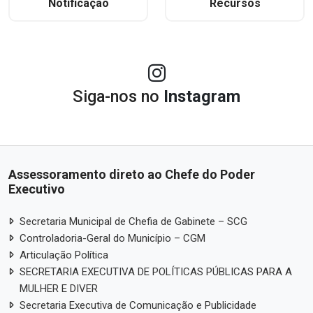
Notificação
Recursos
Siga-nos no
Instagram
Assessoramento direto ao Chefe do Poder
Executivo
Secretaria Municipal de Chefia de Gabinete – SCG
Controladoria-Geral do Município – CGM
Articulação Política
SECRETARIA EXECUTIVA DE POLÍTICAS PÚBLICAS PARA A
MULHER E DIVER
Secretaria Executiva de Comunicação e Publicidade