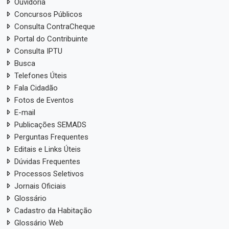
Ouvidoria
Concursos Públicos
Consulta ContraCheque
Portal do Contribuinte
Consulta IPTU
Busca
Telefones Úteis
Fala Cidadão
Fotos de Eventos
E-mail
Publicações SEMADS
Perguntas Frequentes
Editais e Links Úteis
Dúvidas Frequentes
Processos Seletivos
Jornais Oficiais
Glossário
Cadastro da Habitação
Glossário Web