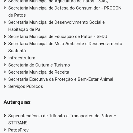
Secretaria Municipal de Agricultura de Patos - SAG;
Secretaria Municipal de Defesa do Consumidor - PROCON
de Patos
Secretaria Municipal de Desenvolvimento Social e
Habitação de Pa
Secretaria Municipal de Educação de Patos - SEDU
Secretaria Municipal de Meio Ambiente e Desenvolvimento
Sustentá
Infraestrutura
Secretaria de Cultura e Turismo
Secretaria Municipal de Receita
Secretaria Executiva da Proteção e Bem-Estar Animal
Serviços Públicos
Autarquias
Superintendência de Trânsito e Transportes de Patos –
STTRANS
PatosPrev