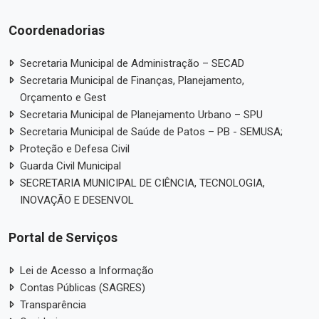
Coordenadorias
Secretaria Municipal de Administração – SECAD
Secretaria Municipal de Finanças, Planejamento,
Orçamento e Gest
Secretaria Municipal de Planejamento Urbano – SPU
Secretaria Municipal de Saúde de Patos – PB - SEMUSA;
Proteção e Defesa Civil
Guarda Civil Municipal
SECRETARIA MUNICIPAL DE CIÊNCIA, TECNOLOGIA,
INOVAÇÃO E DESENVOL
Portal de Serviços
Lei de Acesso a Informação
Contas Públicas (SAGRES)
Transparência