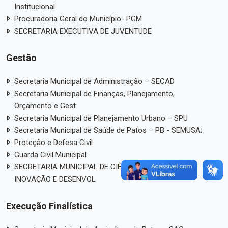
Institucional
Procuradoria Geral do Município- PGM
SECRETARIA EXECUTIVA DE JUVENTUDE
Gestão
Secretaria Municipal de Administração – SECAD
Secretaria Municipal de Finanças, Planejamento,
Orçamento e Gest
Secretaria Municipal de Planejamento Urbano – SPU
Secretaria Municipal de Saúde de Patos – PB - SEMUSA;
Proteção e Defesa Civil
Guarda Civil Municipal
SECRETARIA MUNICIPAL DE CIÊNCIA, TECNOLOGIA,
INOVAÇÃO E DESENVOL
Execução Finalística