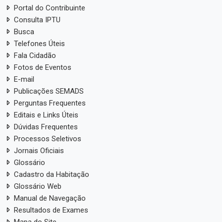
Portal do Contribuinte
Consulta IPTU
Busca
Telefones Úteis
Fala Cidadão
Fotos de Eventos
E-mail
Publicações SEMADS
Perguntas Frequentes
Editais e Links Úteis
Dúvidas Frequentes
Processos Seletivos
Jornais Oficiais
Glossário
Cadastro da Habitação
Glossário Web
Manual de Navegação
Resultados de Exames