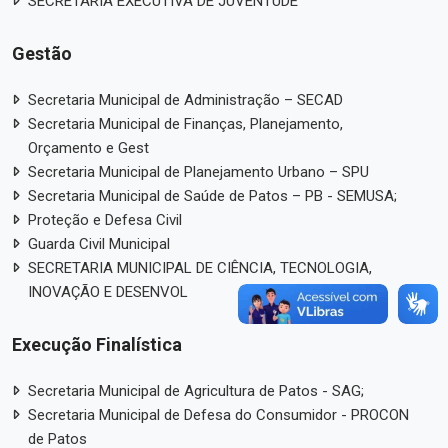
SECRETARIA EXECUTIVA DE JUVENTUDE
Gestão
Secretaria Municipal de Administração – SECAD
Secretaria Municipal de Finanças, Planejamento,
Orçamento e Gest
Secretaria Municipal de Planejamento Urbano – SPU
Secretaria Municipal de Saúde de Patos – PB - SEMUSA;
Proteção e Defesa Civil
Guarda Civil Municipal
SECRETARIA MUNICIPAL DE CIÊNCIA, TECNOLOGIA,
INOVAÇÃO E DESENVOL
Execução Finalística
Secretaria Municipal de Agricultura de Patos - SAG;
Secretaria Municipal de Defesa do Consumidor - PROCON
de Patos