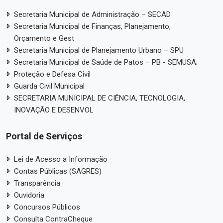
Secretaria Municipal de Administração – SECAD
Secretaria Municipal de Finanças, Planejamento,
Orçamento e Gest
Secretaria Municipal de Planejamento Urbano – SPU
Secretaria Municipal de Saúde de Patos – PB - SEMUSA;
Proteção e Defesa Civil
Guarda Civil Municipal
SECRETARIA MUNICIPAL DE CIÊNCIA, TECNOLOGIA,
INOVAÇÃO E DESENVOL
Portal de Serviços
Lei de Acesso a Informação
Contas Públicas (SAGRES)
Transparência
Ouvidoria
Concursos Públicos
Consulta ContraCheque