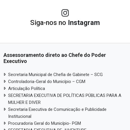
Siga-nos no
Instagram
Assessoramento direto ao Chefe do Poder
Executivo
Secretaria Municipal de Chefia de Gabinete – SCG
Controladoria-Geral do Município – CGM
Articulação Política
SECRETARIA EXECUTIVA DE POLÍTICAS PÚBLICAS PARA A
MULHER E DIVER
Secretaria Executiva de Comunicação e Publicidade
Institucional
Procuradoria Geral do Município- PGM