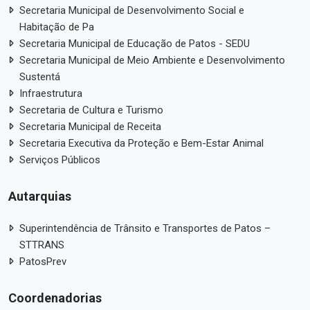
Secretaria Municipal de Desenvolvimento Social e
Habitação de Pa
Secretaria Municipal de Educação de Patos - SEDU
Secretaria Municipal de Meio Ambiente e Desenvolvimento
Sustentá
Infraestrutura
Secretaria de Cultura e Turismo
Secretaria Municipal de Receita
Secretaria Executiva da Proteção e Bem-Estar Animal
Serviços Públicos
Autarquias
Superintendência de Trânsito e Transportes de Patos –
STTRANS
PatosPrev
Coordenadorias